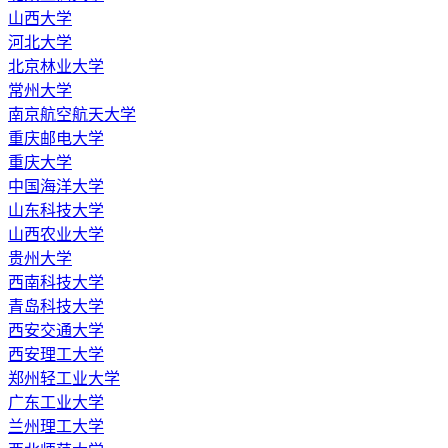
山西大学
河北大学
北京林业大学
常州大学
南京航空航天大学
重庆邮电大学
重庆大学
中国海洋大学
山东科技大学
山西农业大学
贵州大学
西南科技大学
青岛科技大学
西安交通大学
西安理工大学
郑州轻工业大学
广东工业大学
兰州理工大学