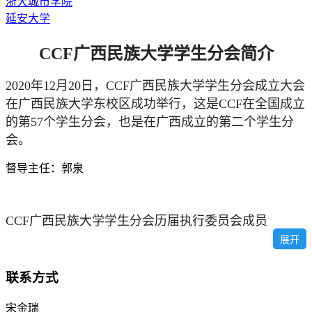
浙大城市学院
延安大学
CCF广西民族大学学生分会简介
2020年12月20日，CCF广西民族大学学生分会成立大会
在广西民族大学东校区成功举行，这是CCF在全国成立
的第57个学生分会，也是在广西成立的第二个学生分
会。
督导主任：郭泉
CCF广西民族大学学生分会历届执行委员会成员
展开
联系方式
宋金瑞