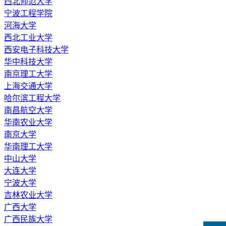
西北师范大学
宁波工程学院
河海大学
西北工业大学
西安电子科技大学
华中科技大学
南京理工大学
上海交通大学
哈尔滨工程大学
南昌航空大学
华南农业大学
南京大学
华南理工大学
中山大学
大连大学
宁波大学
吉林农业大学
广西大学
广西民族大学