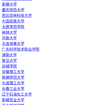
新疆大学
重庆师范大学
西北农林科技大学
大连民族大学
太原师范学院
榆林大学
河南大学
大连海事大学
广东科学技术职业学院
湖南大学
复旦大学
运城学院
安徽理工大学
新疆师范大学
大连理工大学
长春工业大学
辽宁石油化工大学
新疆农业大学