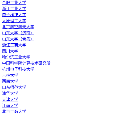
合肥工业大学
浙江工业大学
电子科技大学
太原理工大学
北京航空航天大学
山东大学（济南）
山东大学（青岛）
浙江工商大学
四川大学
哈尔滨工业大学
中国科学院计算技术研究所
杭州电子科技大学
吉林大学
西南大学
山东师范大学
清华大学
天津大学
江南大学
北京工商大学