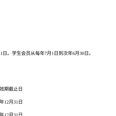
1日。学生会员从每年7月1日到次年6月30日。
效期截止日
年12月31日
年12月31日