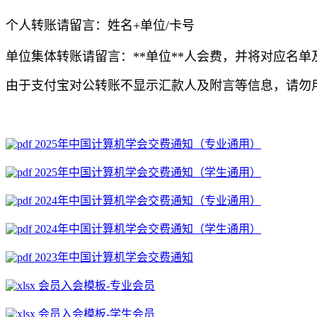
个人转账请留言：姓名+单位/卡号
单位集体转账请留言：**单位**人会费，并将对应名
由于支付宝对公转账不显示汇款人及附言等信息，请勿
2025年中国计算机学会交费通知（专业通用）
2025年中国计算机学会交费通知（学生通用）
2024年中国计算机学会交费通知（专业通用）
2024年中国计算机学会交费通知（学生通用）
2023年中国计算机学会交费通知
会员入会模板-专业会员
会员入会模板-学生会员