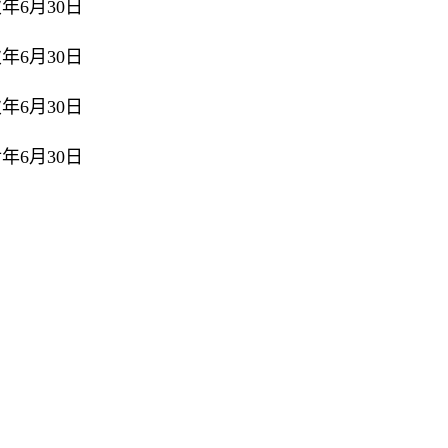
年6月30日
年6月30日
年6月30日
年6月30日