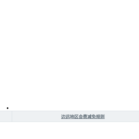
边远地区会费减免规则