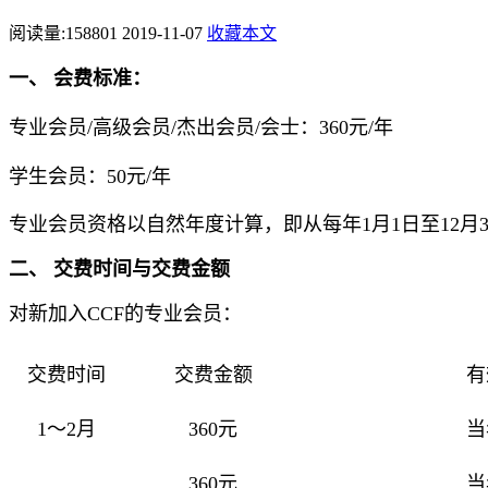
阅读量:
158801
2019-11-07
收藏本文
一、 会费标准：
专业会员/高级会员/杰出会员/会士：360元/年
学生会员：50元/年
专业会员资格以自然年度计算，即从每年1月1日至12月3
二、 交费时间与交费金额
对新加入CCF的专业会员：
交费时间
交费金额
有
1～2月
360元
当
360元
当