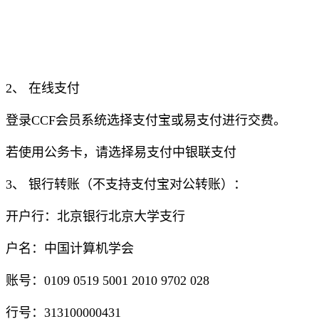
2、 在线支付
登录CCF会员系统选择支付宝或易支付进行交费。
若使用公务卡，请选择易支付中银联支付
3、 银行转账（不支持支付宝对公转账）：
开户行：北京银行北京大学支行
户名：中国计算机学会
账号：0109 0519 5001 2010 9702 028
行号：313100000431