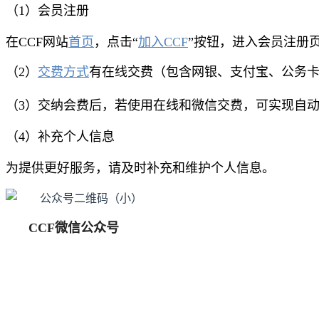
（1）会员注册
在CCF网站
首页
，点击“
加入CCF
”按钮，进入
会员注册
（2）
交费方式
有在线交费（包含网银、支付宝、公务
（3）交纳会费后，若使用在线和微信交费，可实现自
（4）补充个人信息
为提供更好服务，请及时补充和维护个人信息。
CCF微信公众号