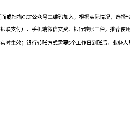
页面
或扫描CCF公众号二维码加入，根据实际情况，选择“
卡银联支付）、手机端微信交费、银行转账三种，推荐使
动实时生效；银行转账方式需要5个工作日到账后，业务人