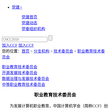
党建
+
党建首页
党建动态
党委组织机构
加入CCF
加入CCF
您的位置：
首页
>
分支机构
>
技术委员会
>
职业教育技术委
员会
职业教育技术委员会
开源发展技术委员会
数据治理与发展技术委员会
中等职业教育技术委员会
职业教育技术委员会
为发展计算机职业教育，中国计算机学会（简称CCF）创