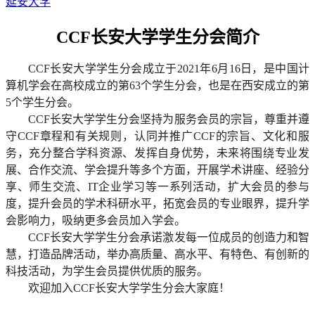
延安大学
CCF长安大学学生分会简介
CCF长安大学学生分会成立于2021年6月16日，是中国计
算机学会在高校成立的第63个学生分会，也是在西安成立的第
5个学生分会。
CCF长安大学学生分会坚持为服务会员的宗旨，尊重并遵
守CCF章程和有关规则，认同并推广CCF的宗旨、文化和服
务，充分整合学科资源、发挥自身优势，未来将围绕专业发
展、合作交流、学会提升等多个方面，开展学术讲座、经验分
享、师生交流、IT企业学习等一系列活动，扩大会员的参与
度，提升会员的学术科研水平，拓宽会员的专业眼界，提升学
会影响力，吸纳更多会员加入学会。
CCF长安大学学生分会承诺激发每一位成员的创造力和智
慧，打造品牌活动，举办高质量、高水平、有特色、有创新的
科技活动，为学生会员提供优质的服务。
欢迎加入CCF长安大学学生分会大家庭！