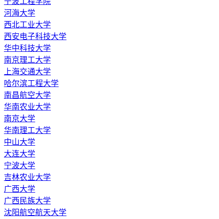
宁波工程学院
河海大学
西北工业大学
西安电子科技大学
华中科技大学
南京理工大学
上海交通大学
哈尔滨工程大学
南昌航空大学
华南农业大学
南京大学
华南理工大学
中山大学
大连大学
宁波大学
吉林农业大学
广西大学
广西民族大学
沈阳航空航天大学