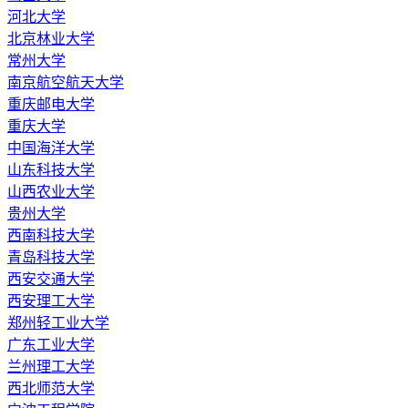
河北大学
北京林业大学
常州大学
南京航空航天大学
重庆邮电大学
重庆大学
中国海洋大学
山东科技大学
山西农业大学
贵州大学
西南科技大学
青岛科技大学
西安交通大学
西安理工大学
郑州轻工业大学
广东工业大学
兰州理工大学
西北师范大学