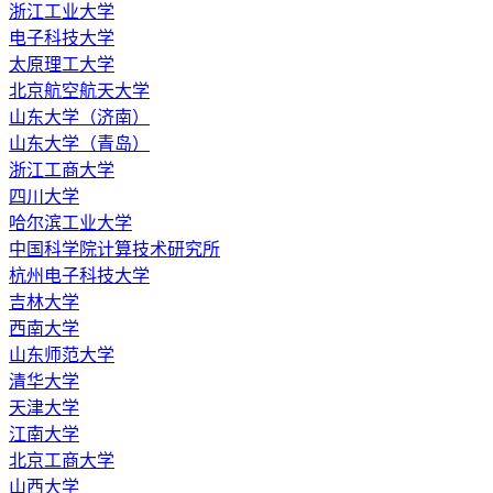
浙江工业大学
电子科技大学
太原理工大学
北京航空航天大学
山东大学（济南）
山东大学（青岛）
浙江工商大学
四川大学
哈尔滨工业大学
中国科学院计算技术研究所
杭州电子科技大学
吉林大学
西南大学
山东师范大学
清华大学
天津大学
江南大学
北京工商大学
山西大学