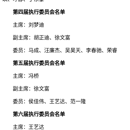
第四届执行委员会名单
主席：刘梦迪
副主席：胡正迪、徐文富
委员：马成、汪廉杰、吴昊天、李春驰、荣睿
第五届执行委员会名单
主席：冯桥
副主席：徐文富
委员：侯佳伟、王艺达、范一隆
第六届执行委员会名单
主席：
王艺达