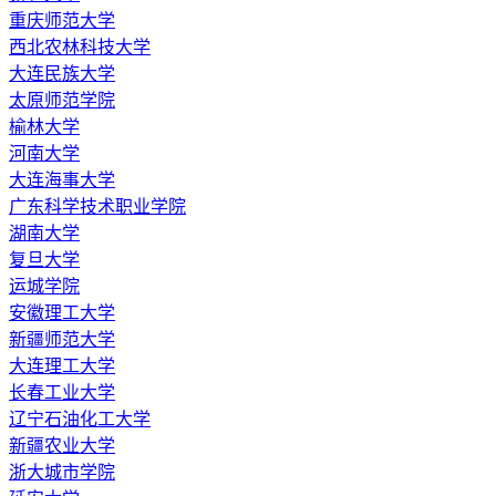
重庆师范大学
西北农林科技大学
大连民族大学
太原师范学院
榆林大学
河南大学
大连海事大学
广东科学技术职业学院
湖南大学
复旦大学
运城学院
安徽理工大学
新疆师范大学
大连理工大学
长春工业大学
辽宁石油化工大学
新疆农业大学
浙大城市学院