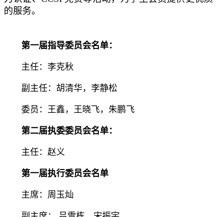
的服务。
第一届指导委员会名单：
主任：李克秋
副主任：胡清华，李静松
委员：王鑫，王晓飞，朱鹏飞
第二届执委委员会名单：
主任：赵义
第一届执行委员会名单
主席：周玉灿
副主席： 吕雪栋、宋振宇