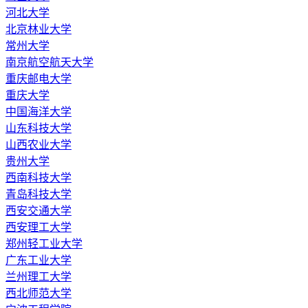
河北大学
北京林业大学
常州大学
南京航空航天大学
重庆邮电大学
重庆大学
中国海洋大学
山东科技大学
山西农业大学
贵州大学
西南科技大学
青岛科技大学
西安交通大学
西安理工大学
郑州轻工业大学
广东工业大学
兰州理工大学
西北师范大学