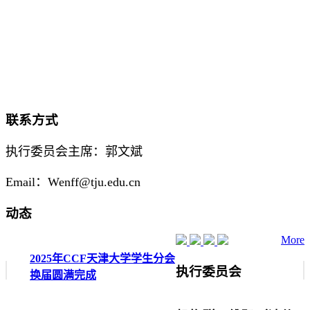
联系方式
执行委员会主席：郭文斌
Email：Wenff@tju.edu.cn
动态
More
2025年CCF天津大学学生分会
执行委员会
换届圆满完成