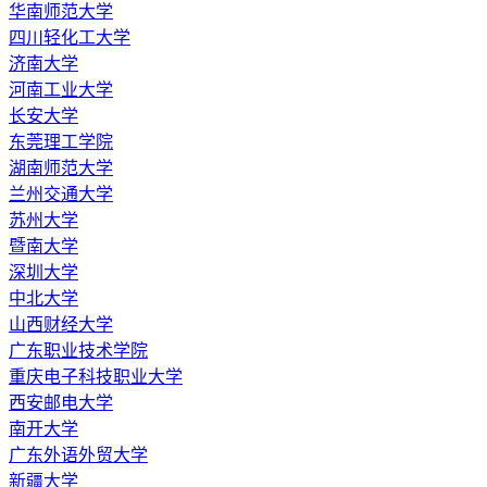
华南师范大学
四川轻化工大学
济南大学
河南工业大学
长安大学
东莞理工学院
湖南师范大学
兰州交通大学
苏州大学
暨南大学
深圳大学
中北大学
山西财经大学
广东职业技术学院
重庆电子科技职业大学
西安邮电大学
南开大学
广东外语外贸大学
新疆大学