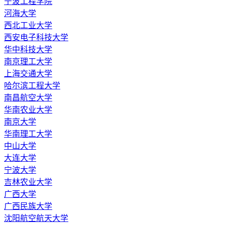
宁波工程学院
河海大学
西北工业大学
西安电子科技大学
华中科技大学
南京理工大学
上海交通大学
哈尔滨工程大学
南昌航空大学
华南农业大学
南京大学
华南理工大学
中山大学
大连大学
宁波大学
吉林农业大学
广西大学
广西民族大学
沈阳航空航天大学