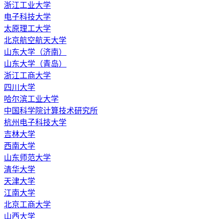
浙江工业大学
电子科技大学
太原理工大学
北京航空航天大学
山东大学（济南）
山东大学（青岛）
浙江工商大学
四川大学
哈尔滨工业大学
中国科学院计算技术研究所
杭州电子科技大学
吉林大学
西南大学
山东师范大学
清华大学
天津大学
江南大学
北京工商大学
山西大学