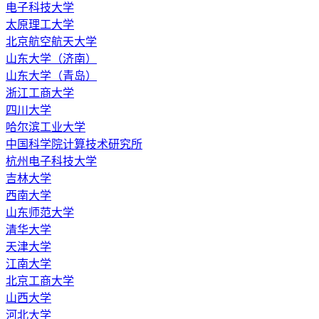
电子科技大学
太原理工大学
北京航空航天大学
山东大学（济南）
山东大学（青岛）
浙江工商大学
四川大学
哈尔滨工业大学
中国科学院计算技术研究所
杭州电子科技大学
吉林大学
西南大学
山东师范大学
清华大学
天津大学
江南大学
北京工商大学
山西大学
河北大学