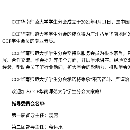
CCF华南师范大学学生分会成立于2021年4月11日，是
CCF华南师范大学学生分会的成立将为广州乃至华南地区
CCF学生会员的专业素质。
CCF华南师范大学学生分会坚持以服务会员为根本宗旨，
展、合作交流、学会提升等多个方面，开展学术讲座、经验交
经验，帮助会员了解行业动向，扩大学会的影响力，推动学会
CCF华南师范大学学生分会承诺将秉承“艰苦奋斗、严谨
欢迎加入
CCF华南师范大学学生分会
大家庭！
指导委员会名单:
第一届督导主任：汤庸
第二届督导主任：蒋运承