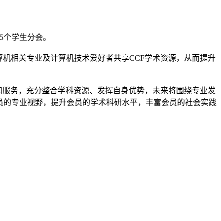
第5个学生分会。
算机相关专业及计算机技术爱好者共享CCF学术资源，从而提升
化和服务，充分整合学科资源、发挥自身优势，未来将围绕专业发
员的专业视野，提升会员的学术科研水平，丰富会员的社会实践