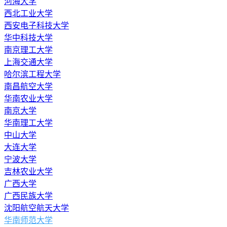
河海大学
西北工业大学
西安电子科技大学
华中科技大学
南京理工大学
上海交通大学
哈尔滨工程大学
南昌航空大学
华南农业大学
南京大学
华南理工大学
中山大学
大连大学
宁波大学
吉林农业大学
广西大学
广西民族大学
沈阳航空航天大学
华南师范大学