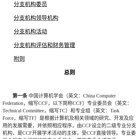
分支机构委员
分支机构领导机构
分支机构活动
分支机构评估和财务管理
附则
总则
第一条
中国计算机学会（英文：China Computer
Federation，缩写CCF，以下简称CCF）专业委员会（英文：
Technical Committee，缩写TC）和专业组（英文：Task
Force，缩写TF）是根据计算机及相关领域的研究、开发及应
用的发展需要，并依照相应程序，由CCF设立的二级专业分支
机构，是CCF开展学术活动的主体，受CCF直接领导。专业委