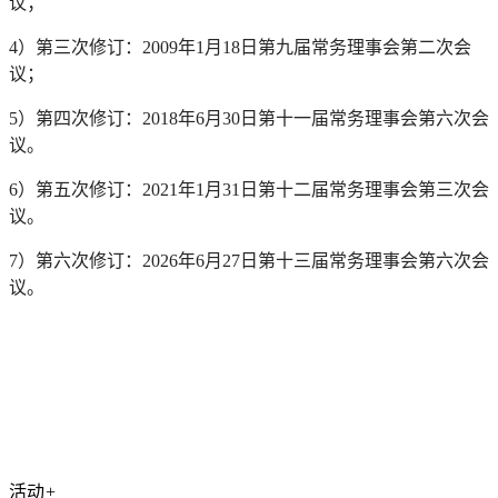
议；
4）第三次修订：2009年1月18日第九届常务理事会第二次会
议；
5）第四次修订：2018年6月30日第十一届常务理事会第六次会
议。
6）第五次修订：2021年1月31日第十二届常务理事会第三次会
议。
7）第六
次修订：2026年6月27日第十三届常务理事会第六次会
议
。
活动
+