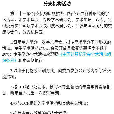
分支机构活动
第二十一条
分支机构应根据各自特点开展各种形式的学
术活动，如学术年会、专题学术研讨会、学术论坛、沙龙，组
织委员参加国际学术会议和技术展示会，加强与国际同行的交
流与合作。分支机构应：
1.每年至少举办一次学术年会，根据需求举办不同形式的
活动。专委学术活动对CCF会员开放且收费优惠幅度不低于
20%；专委举办学术活动应遵照
《中国计算机学会学术活动组
织条例》
和本条例执行。
2.以电子刊物或印刷方式，向委员发放公开或内部学术交
流资料；
3.按CCF秘书处要求，撰写本专业领域的年度学科发展报
告，两年至少提出一次撰写申请；
4.参与CCF组织的学术活动和其他有关活动；
5.推荐本专业领域的新技术术语；