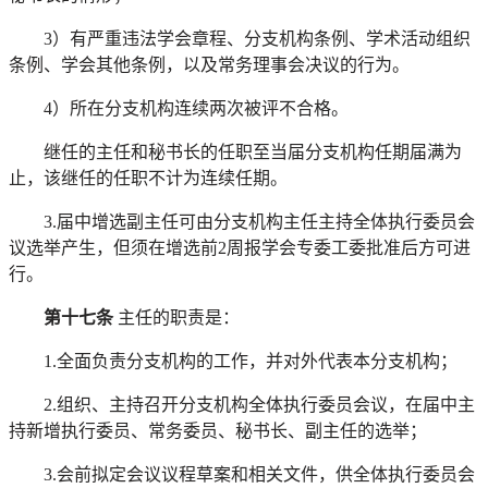
3）有严重违法学会章程、
分支机构
条例、学术活动组织
条例、学会其他条例，以及常务理事会决议的行为。
4）所在分支机构连续两次被评不合格。
继任的主任和秘书长的任职至当届分支机构任期届满为
止，该继任的任职不计为连续任期。
3.届中增选副主任可由分支机构主任主持全体执行委员会
议选举产生，但须在增选前2周报学会专委工委批准后方可进
行。
第十七条
主任的职责是：
1.全面负责分支机构的工作，并对外代表本分支机构；
2.组织、主持召开分支机构全体执行委员会议，在届中主
持新增执行委员、常务委员、秘书长、副主任的选举；
3.会前拟定会议议程草案和相关文件，供全体执行委员会