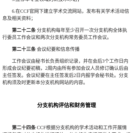
6.在CCF官网下建立学术交流网站，发布有关学术活动信
息及相关资料；
第二十二条
分支机构每年至少召开一次
分支机构
全体执
行委员工作会议和两次分支机构常务委员工作会议。
第二十三条
会议纪要和信息传播
工作会议由秘书长负责组织记录，并在会后
3个工作日内
形成会议纪要初稿，2周内由所有参加会议人员修订确认后由
主任签发。会议纪要在主任签发后2日内报学会秘书处。分支
机构须及时更新本
分支机构
网站的内容。
分支机构评估和财务管理
第二十四条
CCF根据分支机构的学术活动和工作开展情