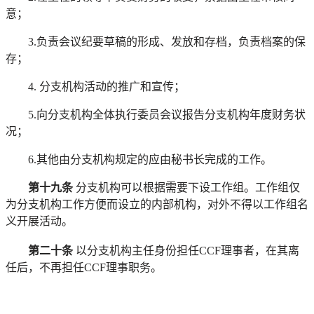
意；
3.负责会议纪要草稿的形成、发放和存档，负责档案的保
存；
4. 分支机构活动的推广和宣传；
5.向分支机构全体执行委员会议报告
分支机构
年度财务状
况；
6.其他由分支机构规定的应由秘书长完成的工作。
第十九条
分支机构可以根据需要下设工作组。工作组仅
为分支机构工作方便而设立的内部机构，对外不得以工作组名
义开展活动。
第二十条
以分支机构主任身份担任CCF理事者，在其离
任后，不再担任CCF理事职务。