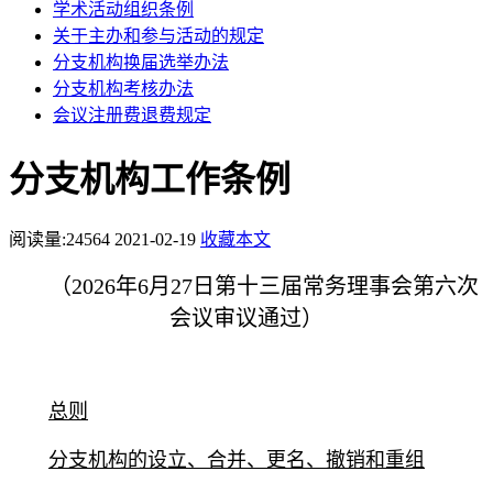
学术活动组织条例
关于主办和参与活动的规定
分支机构换届选举办法
分支机构考核办法
会议注册费退费规定
分支机构工作条例
阅读量:
24564
2021-02-19
收藏本文
（2026年6月27日第十三届常务理事会第六次
会议审议通过）
总则
分支机构的设立、合并、更名、撤销和重组