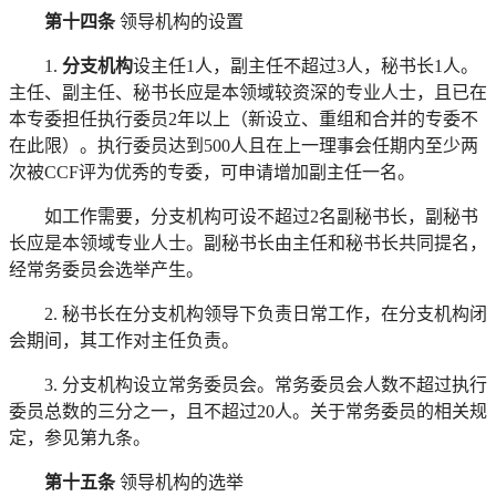
第十四条
领导机构的设置
1.
分支机构
设主任
1人，副主任不超过3人，秘书长1人。
主任、副主任、秘书长应是本领域较资深的专业人士，且已在
本专委担任执行委员2年以上（新设立、重组和合并的专委不
在此限）。执行委员达到500人且在上一理事会任期内至少两
次被CCF评为优秀的专委，可申请增加副主任一名。
如工作需要，分支机构可设不超过
2名副秘书长，副秘书
长应是本领域专业人士。副秘书长由主任和秘书长共同提名，
经常务委员会选举产生。
2. 秘书长在分支机构领导下负责日常工作，在分支机构闭
会期间，其工作对主任负责。
3. 分支机构设立常务委员会。常务委员会人数不超过执行
委员总数的三分之一，且不超过20人。关于常务委员的相关规
定，参见第九条。
第十五条
领导机构的选举