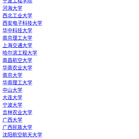
宁波工程学院
河海大学
西北工业大学
西安电子科技大学
华中科技大学
南京理工大学
上海交通大学
哈尔滨工程大学
南昌航空大学
华南农业大学
南京大学
华南理工大学
中山大学
大连大学
宁波大学
吉林农业大学
广西大学
广西民族大学
沈阳航空航天大学