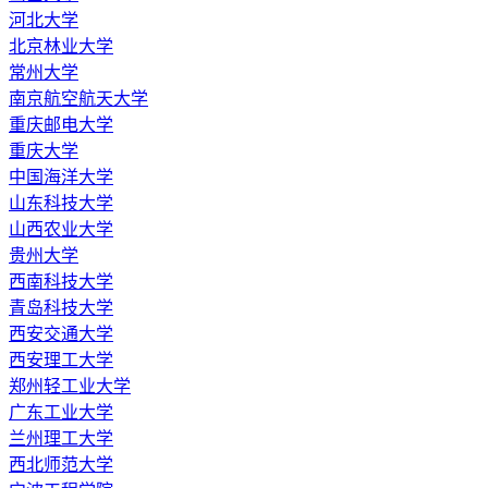
河北大学
北京林业大学
常州大学
南京航空航天大学
重庆邮电大学
重庆大学
中国海洋大学
山东科技大学
山西农业大学
贵州大学
西南科技大学
青岛科技大学
西安交通大学
西安理工大学
郑州轻工业大学
广东工业大学
兰州理工大学
西北师范大学