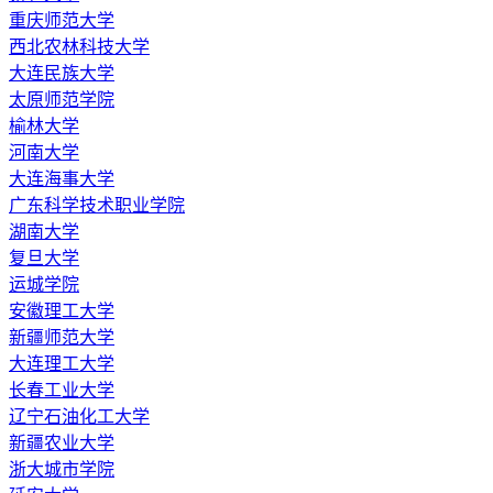
重庆师范大学
西北农林科技大学
大连民族大学
太原师范学院
榆林大学
河南大学
大连海事大学
广东科学技术职业学院
湖南大学
复旦大学
运城学院
安徽理工大学
新疆师范大学
大连理工大学
长春工业大学
辽宁石油化工大学
新疆农业大学
浙大城市学院