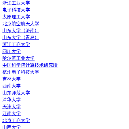
浙江工业大学
电子科技大学
太原理工大学
北京航空航天大学
山东大学（济南）
山东大学（青岛）
浙江工商大学
四川大学
哈尔滨工业大学
中国科学院计算技术研究所
杭州电子科技大学
吉林大学
西南大学
山东师范大学
清华大学
天津大学
江南大学
北京工商大学
山西大学