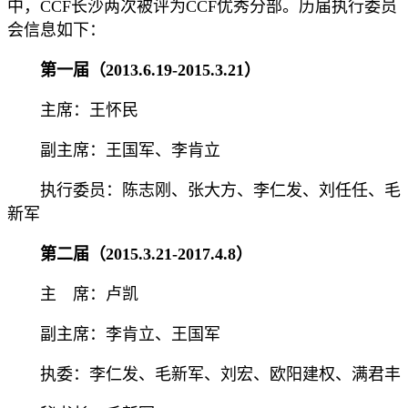
中，CCF长沙两次被评为CCF优秀分部。历届执行委员
会信息如下：
第一届（2013.6.19-2015.3.21）
主席：王怀民
副主席：王国军、李肯立
执行委员：陈志刚、张大方、李仁发、刘任任、毛
新军
第二届（2015.3.21-2017.4.8）
主 席：卢凯
副主席：李肯立、王国军
执委：李仁发、毛新军、刘宏、欧阳建权、满君丰