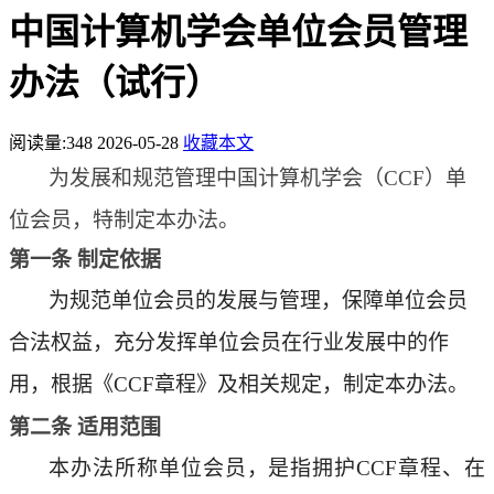
中国计算机学会单位会员管理
办法（试行）
阅读量:
348
2026-05-28
收藏本文
为发展和规范管理
中国计算机学会（
CCF）
单
位会员，特制定本办法。
第一条
制定依据
为规范单位会员的发展与管理，保障单位会员
合法权益，充分发挥单位会员在行业发展中的作
用，根据《
CCF章程》及相关规定，制定本办法。
第二条
适用范围
本办法所称单位会员，是指拥护
CCF章程、在