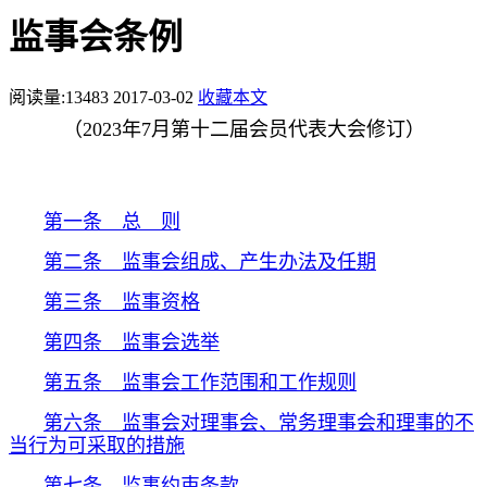
监事会条例
阅读量:
13483
2017-03-02
收藏本文
（2023年7月第十二届会员代表大会修订）
第一条 总 则
第二条 监事会组成、产生办法及任期
第三条 监事资格
第四条 监事会选举
第五条 监事会工作范围和工作规则
第六条 监事会对理事会、常务理事会和理事的不
当行为可采取的措施
第七条 监事约束条款