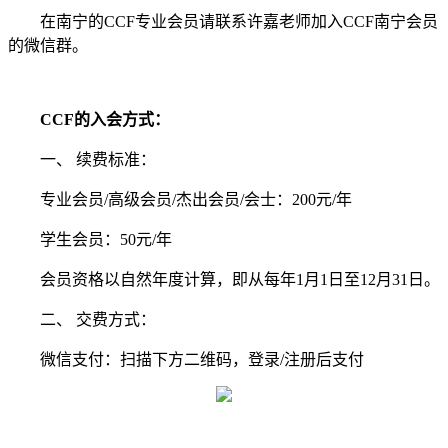
在南宁的CCF专业会员请联系许嘉老师加入CCF南宁会员
的微信群。
CCF的入会方式：
一、 续费标准：
专业会员/高级会员/杰出会员/会士：200元/年
学生会员：50元/年
会员资格以自然年度计算，即从每年1月1日至12月31日。
二、 交费方式：
微信支付：扫描下方二维码，登录/注册后支付