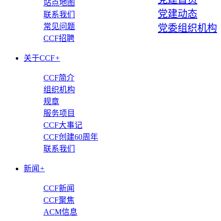
站点地图
党建动态
联系我们
常见问题
党委组织机构
CCF招聘
关于CCF
+
CCF简介
组织机构
规章
服务项目
CCF大事记
CCF创建60周年
联系我们
新闻
+
CCF新闻
CCF聚焦
ACM信息