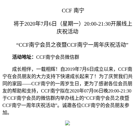
CCF 南宁
将于2020年7月6日（星期一）20:00-21:30开展线上
庆祝活动
“CCF南宁会员之夜暨CCF南宁一周年庆祝活动”
活动地址：
CCF南宁会员微信群
成长相伴，一载相辉！自2019年7月6日成立以来，CCF南
宁在会员朋友的大力支持下快速成长起来了！为了庆贺我们共
同的家园——CCF南宁的一周岁生日，更为了感谢各位会员朋
友的帮助和支持，CCF南宁拟在2020年07月06日晚20:00-21:30
于CCF南宁会员的微信群内举办线上的“CCF南宁会员之夜暨
CCF南宁一周年庆祝活动”。诚邀各位CCF南宁的会员朋友参
加。