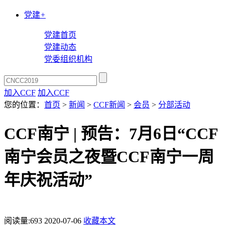
党建
+
党建首页
党建动态
党委组织机构
加入CCF
加入CCF
您的位置：
首页
>
新闻
>
CCF新闻
>
会员
>
分部活动
CCF南宁 | 预告：7月6日“CCF
南宁会员之夜暨CCF南宁一周
年庆祝活动”
阅读量:
693
2020-07-06
收藏本文