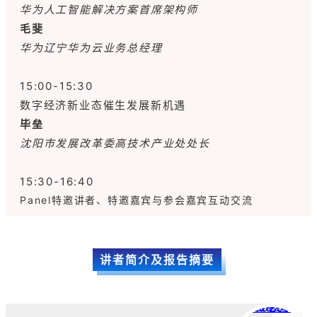
华为人工智能解决方案首席架构师
毛斐
华为辽宁华为云业务总经理
15:00-15:30
数字经济新业态催生发展新机遇
毕垒
沈阳市发展改革委高技术产业处处长
15:30-16:40
Panel特邀讲者、特邀嘉宾与参会嘉宾互动交流
讲者简介及报告摘要