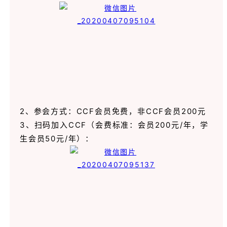
2、参会方式：CCF会员免费，非CCF会员200元
3、扫码加入CCF（会费标准：会员200元/年，学
生会员50元/年）：