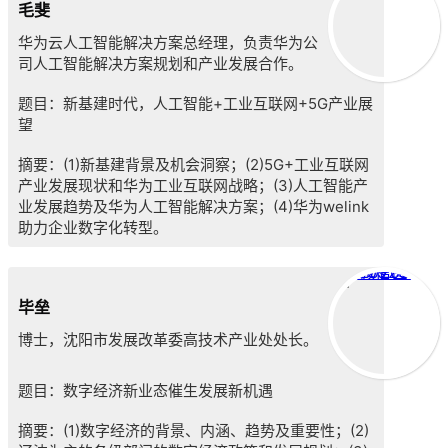
毛斐
华为云人工智能解决方案总经理，负责华为公
司人工智能解决方案规划和产业发展合作。
题目：新基建时代，人工智能+工业互联网+5G产业展
望
摘要：
(1)
新基建背景及机会洞察；
(2)
5G+工业互联网
产业发展现状和华为工业互联网战略；
(3)
人工智能产
业发展趋势及华为人工智能解决方案；
(4)
华为welink
助力企业数字化转型。
微信图片_20200407092616
毕垒
博士，沈阳市发展改革委高技术产业处处长。
题目：数字经济新业态催生发展新机遇
摘要：(1)数字经济的背景、内涵、趋势及重要性；(2)