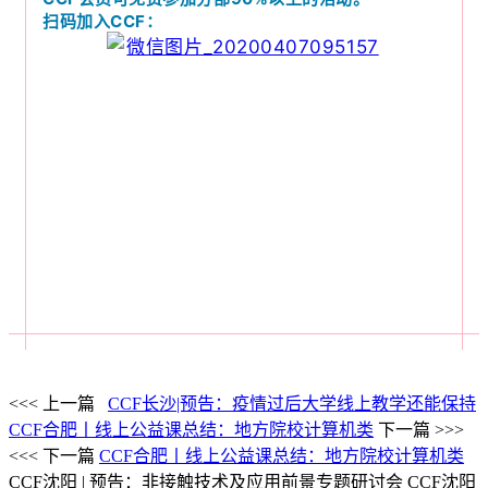
扫码加入CCF：
<<< 上一篇
CCF长沙|预告：疫情过后大学线上教学还能保持
CCF合肥丨线上公益课总结：地方院校计算机类
下一篇 >>>
<<< 下一篇
CCF合肥丨线上公益课总结：地方院校计算机类
CCF沈阳 | 预告：非接触技术及应用前景专题研讨会
CCF沈阳