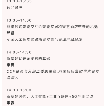
13:30-13:35
领导致辞
13:35-14:00
非接触式智能交互给智能家居和智慧酒店带来的机遇
邱凯
小米人工智能部战略合作部门资深产品经理
14:00-14:30
新基建就是无接触的基础
李贝
CCF会员与分部工委副主任,阿里巴巴集团学术合作
负责人
14:30-15:00
新基建时代，人工智能+工业互联网+5G产业展望
李淼