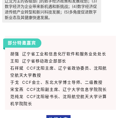
辽沈为主的各级部门的数字经济政策和发展规划；(3)
数字经济为企业带来新机遇和新挑战；(4)数字经济促
进传统产业转型和新兴科技发展；(5)多角度促进数字
新业态及其健康快速发展。
部分特邀嘉宾
胡强 辽宁省工业和信息化厅软件和服务业处处长
王阳 辽宁省移动政企部部长
石祥斌 CCF沈阳主席、辽宁省政协委员、沈阳航
空航天大学教授
于戈 CCF会士、东北大学博士导师、二级教授
宋宝燕 CCF沈阳副主席、辽宁大学信息学院院长
范纯龙 CCF沈阳秘书长、沈阳航空航天大学计算
机学院院长