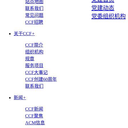
站点地图
党建动态
联系我们
常见问题
党委组织机构
CCF招聘
关于CCF
+
CCF简介
组织机构
规章
服务项目
CCF大事记
CCF创建60周年
联系我们
新闻
+
CCF新闻
CCF聚焦
ACM信息