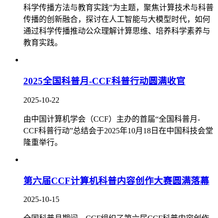
科学传播方法与教育实践”为主题，聚焦计算技术与科普
传播的创新融合，探讨在人工智能与大模型时代，如何
通过科学传播推动公众理解计算思维、培养科学素养与
教育实践。
2025全国科普月-CCF科普行动圆满收官
2025-10-22
由中国计算机学会（CCF）主办的首届“全国科普月-
CCF科普行动”总结会于2025年10月18日在中国科技会堂
隆重举行。
第六届CCF计算机科普内容创作大赛圆满落幕
2025-10-15