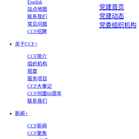
English
党建首页
站点地图
党建动态
联系我们
常见问题
党委组织机构
CCF招聘
关于CCF
+
CCF简介
组织机构
规章
服务项目
CCF大事记
CCF创建60周年
联系我们
新闻
+
CCF新闻
CCF聚焦