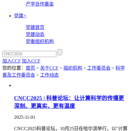
产学合作基金
党建
+
党建首页
党建动态
党委组织机构
加入CCF
加入CCF
您的位置：
首页
>
关于CCF
>
组织机构
>
工作委员会
>
科学
普及工作委员会
>
工作动态
CNCC2025 | 科普论坛：让计算科学的传播更
深刻、更真实、更有温度
2025-11-01
CNCC2025科普论坛，10月25日在哈尔滨举行，以“计算