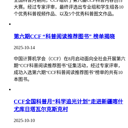
全国科普月期间，CCF组织了第六届CCF科普内容创作
大赛。经过专家评审，最终评选出专业组和学生组各10
个优秀科普视频作品、以及5个优秀科普图文作品。
第六期CCF “科普阅读推荐图书” 榜单揭晓
2025-10-14
中国计算机学会（CCF）在8月启动面向全社会开展第六
期“CCF科普阅读推荐图书”征集活动，经过专家评审，
成功入选第六期“CCF科普阅读推荐图书”榜单的共有10
本图书。
CCF全国科普月“科学追光计划”走进新疆喀什
尤库日塔瓦尔克斯克村
2025-10-10