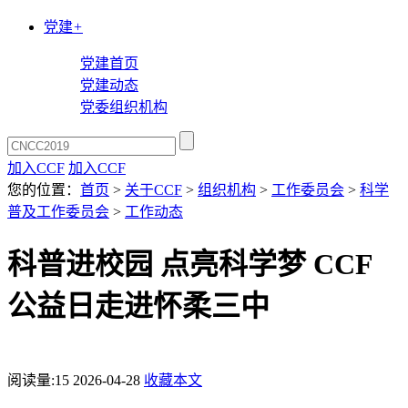
党建
+
党建首页
党建动态
党委组织机构
加入CCF
加入CCF
您的位置：
首页
>
关于CCF
>
组织机构
>
工作委员会
>
科学
普及工作委员会
>
工作动态
科普进校园 点亮科学梦 CCF
公益日走进怀柔三中
阅读量:
15
2026-04-28
收藏本文