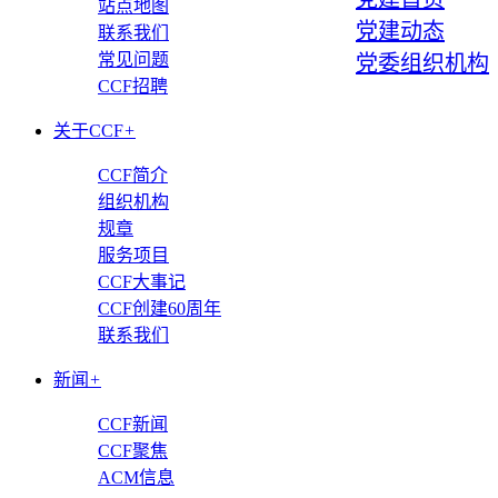
站点地图
党建动态
联系我们
常见问题
党委组织机构
CCF招聘
关于CCF
+
CCF简介
组织机构
规章
服务项目
CCF大事记
CCF创建60周年
联系我们
新闻
+
CCF新闻
CCF聚焦
ACM信息