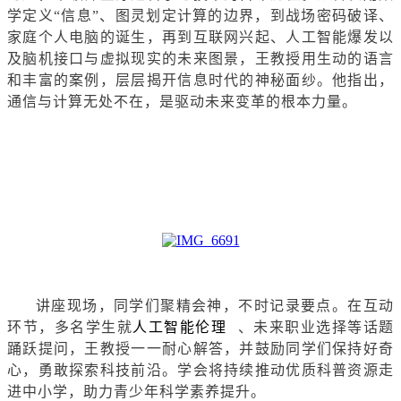
学定义“信息”、图灵划定计算的边界，到战场密码破译、
家庭个人电脑的诞生，再到互联网兴起、人工智能爆发以
及脑机接口与虚拟现实的未来图景，王教授用生动的语言
和丰富的案例，层层揭开信息时代的神秘面纱。他指出，
通信与计算无处不在，是驱动未来变革的根本力量。
讲座现场，同学们聚精会神，不时记录要点。在互动
环节，多名学生就
人工智能伦理
、未来职业选择等话题
踊跃提问，王教授一一耐心解答，并鼓励同学们保持好奇
心，勇敢探索科技前沿。学会将持续推动优质科普资源走
进中小学，助力青少年科学素养提升。