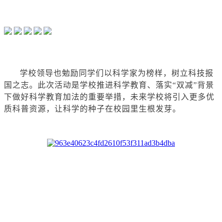
学校领导也勉励同学们以科学家为榜样，树立科技报
国之志。
此次活动是学校推进科学教育、落实“双减”背景
下做好科学教育加法的重要举措，未来学校将引入更多优
质科普资源，让科学的种子在校园里生根发芽。