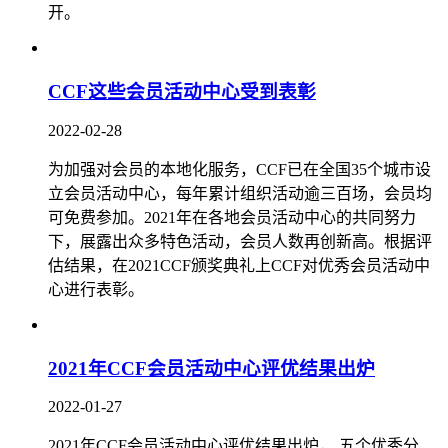
开。
CCF这些会员活动中心受到表彰
2022-02-28
为加强对会员的本地化服务，CCF已在全国35个城市设
立会员活动中心，每年累计组织活动逾三百场，会员均
可免费参加。2021年在各地会员活动中心的共同努力
下，展露出众多特色活动，会员人数再创新高。根据评
估结果，在2021CCF颁奖典礼上CCF对优秀会员活动中
心进行表彰。
2021年CCF会员活动中心评优结果出炉
2022-01-27
2021年CCF会员活动中心评优结果出炉， 五个优秀分