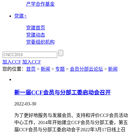
产学合作基金
党建
+
党建首页
党建动态
党委组织机构
加入CCF
加入CCF
您的位置：
首页
>
新闻
>
专题
>
会员分部云论坛
>
新闻
新一届CCF会员与分部工委启动会召开
2022-03-30
为了更好地服务与发展会员、支持和评价CCF会员活动
中心工作，2014年开始建立CCF会员与分部工委，第五
届CCF会员与分部工委启动会于2022年3月17日线上召