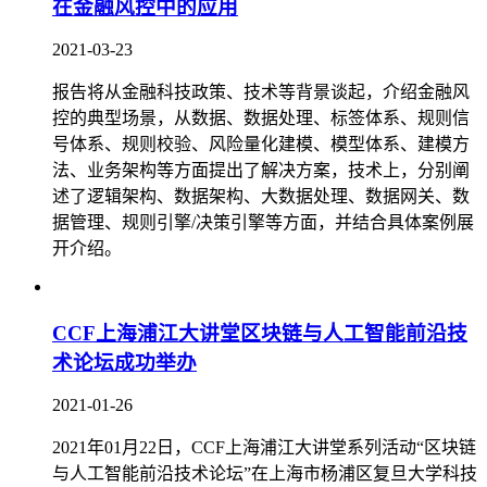
在金融风控中的应用
2021-03-23
报告将从金融科技政策、技术等背景谈起，介绍金融风
控的典型场景，从数据、数据处理、标签体系、规则信
号体系、规则校验、风险量化建模、模型体系、建模方
法、业务架构等方面提出了解决方案，技术上，分别阐
述了逻辑架构、数据架构、大数据处理、数据网关、数
据管理、规则引擎/决策引擎等方面，并结合具体案例展
开介绍。
CCF上海浦江大讲堂区块链与人工智能前沿技
术论坛成功举办
2021-01-26
2021年01月22日，CCF上海浦江大讲堂系列活动“区块链
与人工智能前沿技术论坛”在上海市杨浦区复旦大学科技