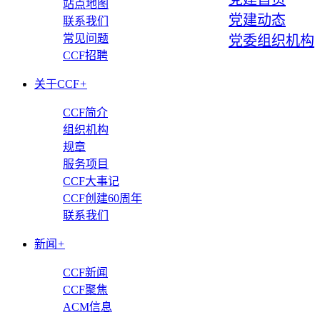
站点地图
党建动态
联系我们
常见问题
党委组织机构
CCF招聘
关于CCF
+
CCF简介
组织机构
规章
服务项目
CCF大事记
CCF创建60周年
联系我们
新闻
+
CCF新闻
CCF聚焦
ACM信息