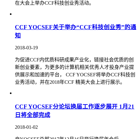
在大会上举办CCF科技创业秀活动。
CCF YOCSEF关于举办“CCF科技创业秀”的通
知
2018-03-19
为促进CCF内优质科研成果产业化，链接社会优质的创
新创业要素，为更多的计算机相关优秀人才投身产业提
供展示和加速的平台， CCF YOCSEF将举办CCF科技创
业秀活动，并在2018年CCF 精英大会上进行展示。
CCF YOCSEF分论坛换届工作逐步展开 1月21
日将全部完成
2018-01-02