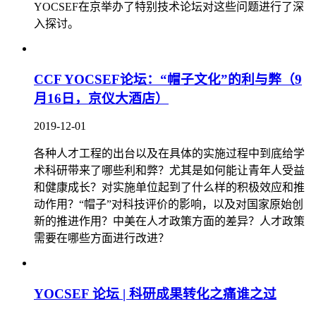
YOCSEF在京举办了特别技术论坛对这些问题进行了深
入探讨。
CCF YOCSEF论坛：“帽子文化”的利与弊（9
月16日，京仪大酒店）
2019-12-01
各种人才工程的出台以及在具体的实施过程中到底给学
术科研带来了哪些利和弊？尤其是如何能让青年人受益
和健康成长？对实施单位起到了什么样的积极效应和推
动作用？“帽子”对科技评价的影响，以及对国家原始创
新的推进作用？中美在人才政策方面的差异？人才政策
需要在哪些方面进行改进？
YOCSEF 论坛 | 科研成果转化之痛谁之过