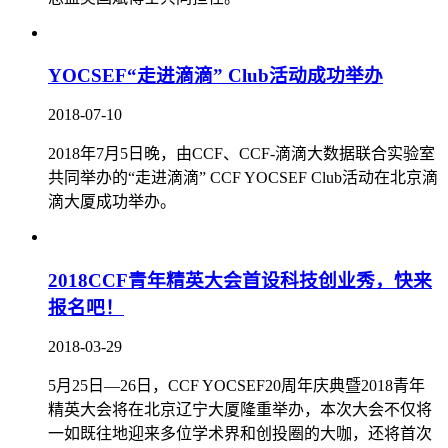
YOCSEF“走进滴滴” Club活动成功举办
2018-07-10
2018年7月5日晚，由CCF、CCF-滴滴大数据联合实验室
共同举办的“走进滴滴” CCF YOCSEF Club活动在北京滴
滴大厦成功举办。
2018CCF青年精英大会首设科技创业秀，快来
报名吧！
2018-03-29
5月25日—26日，CCF YOCSEF20周年庆典暨2018青年
精英大会将在北京辽宁大厦隆重举办，本次大会不仅将
一如既往地迎来多位学术界和创投圈的大咖，还将首次