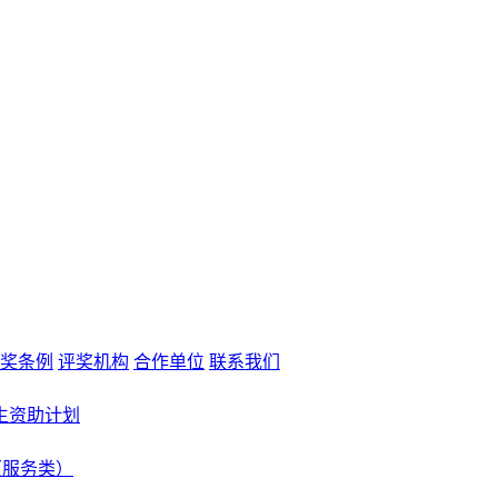
奖条例
评奖机构
合作单位
联系我们
生资助计划
（服务类）