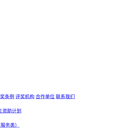
奖条例
评奖机构
合作单位
联系我们
生资助计划
（服务类）