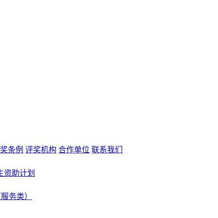
奖条例
评奖机构
合作单位
联系我们
生资助计划
（服务类）