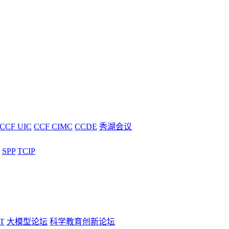
CCF UIC
CCF CIMC
CCDE
秀湖会议
SPP
TCIP
T
大模型论坛
科学教育创新论坛