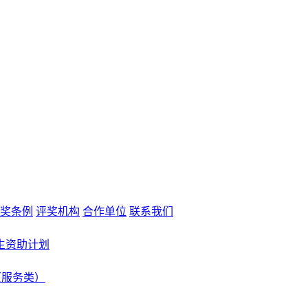
奖条例
评奖机构
合作单位
联系我们
生资助计划
（服务类）