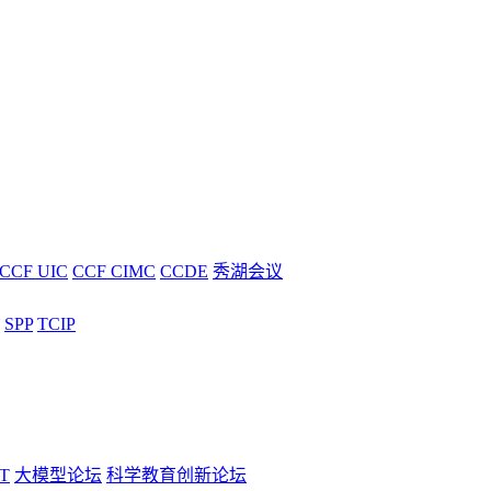
CCF UIC
CCF CIMC
CCDE
秀湖会议
SPP
TCIP
T
大模型论坛
科学教育创新论坛