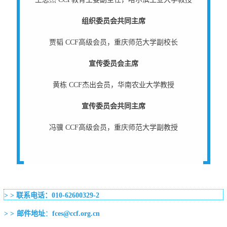
组织委员会共同主席
贾韬 CCF高级会员，重庆师范大学副校长
宣传委员会主席
黄栋 CCF杰出会员，华南农业大学教授
宣传委员会共同主席
冯骥 CCF高级会员，重庆师范大学副教授
>
>
联系电话：
010-62600329-2
>
>
邮件地址
：
fces@ccf.org.cn