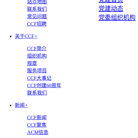
站点地图
党建动态
联系我们
常见问题
党委组织机构
CCF招聘
关于CCF
+
CCF简介
组织机构
规章
服务项目
CCF大事记
CCF创建60周年
联系我们
新闻
+
CCF新闻
CCF聚焦
ACM信息