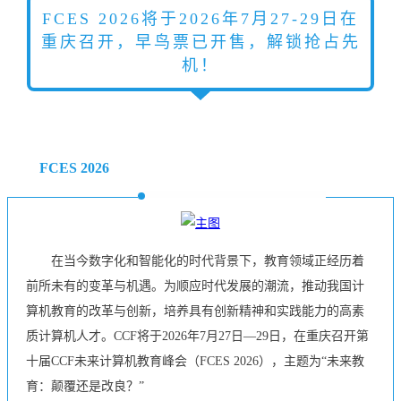
FCES 2026将于2026年7月27-29日在
重庆召开，早鸟票已开售，解锁抢占先
机！
FCES 2026
在当今数字化和智能化的时代背景下，教育领域正经历着
前所未有的变革与机遇。为顺应时代发展的潮流，推动我国计
算机教育的改革与创新，培养具有创新精神和实践能力的高素
质计算机人才。CCF将于2026年7月27日—29日，在重庆召开第
十届CCF未来计算机教育峰会（FCES 2026），主题为“未来教
育：颠覆还是改良？”