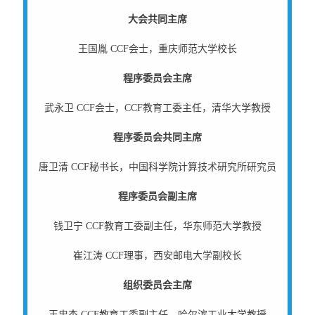
大会共同主席
王国胤 CCF会士，重庆师范大学校长
程序委员会主席
武永卫 CCF会士，CCF教育工委主任，清华大学教授
程序委员会共同主席
唐卫清 CCF秘书长，中国科学院计算技术研究所研究员
程序委员会副主席
钱卫宁 CCF教育工委副主任，华东师范大学教授
崔江涛 CCF理事，西安邮电大学副校长
组织委员会主席
王忠杰 CCF教育工委副主任，哈尔滨工业大学教授