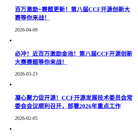
百万激励+赛题更新！第八届CCF开源创新大
赛等你来战！
2026-04-09
必冲！近百万激励金池！第八届CCF开源创新
大赛赛题等你来战！
2026-03-23
凝心聚力促开源！CCF开源发展技术委员会常
委会会议顺利召开，部署2026年重点工作
2026-02-05