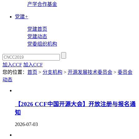
产学合作基金
党建
+
党建首页
党建动态
党委组织机构
加入CCF
加入CCF
您的位置：
首页
>
分支机构
>
开源发展技术委员会
>
委员会
动态
【2026 CCF中国开源大会】开放注册与报名通
知
2026-07-03