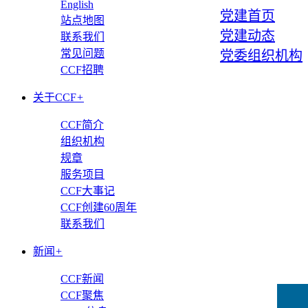
English
党建首页
站点地图
党建动态
联系我们
常见问题
党委组织机构
CCF招聘
关于CCF
+
CCF简介
组织机构
规章
服务项目
CCF大事记
CCF创建60周年
联系我们
新闻
+
CCF新闻
CCF聚焦