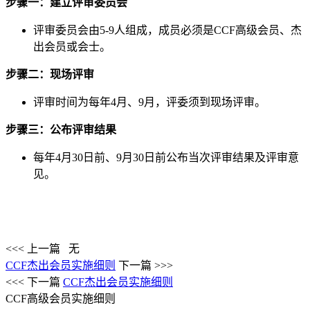
步骤一：建立评审委员会
评审委员会由5-9人组成，成员必须是CCF高级会员、杰
出会员或会士。
步骤二：现场评审
评审时间为每年4月、9月，评委须到现场评审。
步骤三：公布评审结果
每年4月30日前、9月30日前公布当次评审结果及评审意
见。
<<< 上一篇
无
CCF杰出会员实施细则
下一篇 >>>
<<< 下一篇
CCF杰出会员实施细则
CCF高级会员实施细则