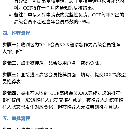
有异议，可提出复核申请，您在复核申请中也可补充材
料。CCF将在一个月内通知您复核结果。
备注：
申请人对申请表的完整性负责，CCF每年评出的
高级会员不超过当年会员总数的0.5%。
四、推荐流程
步骤一：
收到名为“CCF会员XXX邀请您作为高级会员推荐
人”的邮件；
步骤二：
点击链接后，凭会员用户名、密码登陆；
步骤三：
直接进入高级会员推荐页面，填写、提交CCF高级会
员推荐表；
步骤四：
被推荐人收到“CCF高级会员XXX完成对您的推荐”
邮件提醒，XXX推荐人已提交推荐意见，被推荐人系统中推
荐人状态也发生对应变化，但被推荐人无法看到推荐意见。
五、审批流程