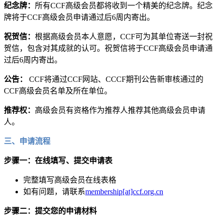
纪念牌：
所有CCF高级会员都将收到一个精美的纪念牌。纪念
牌将于CCF高级会员申请通过后6周内寄出。
祝贺信：
根据高级会员本人意愿，CCF可为其单位寄送一封祝
贺信，包含对其成就的认可。祝贺信将于CCF高级会员申请通
过后6周内寄出。
公告：
CCF将通过CCF网站、CCCF期刊公告新审核通过的
CCF高级会员名单及所在单位。
推荐权：
高级会员有资格作为推荐人推荐其他高级会员申请
人。
三、申请流程
步骤一：在线填写、提交申请表
完整填写高级会员在线表格
如有问题，请联系
membership[at]ccf.org.cn
步骤二：提交您的申请材料