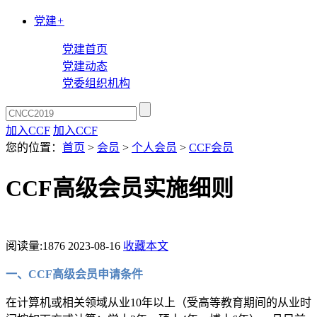
党建
+
党建首页
党建动态
党委组织机构
加入CCF
加入CCF
您的位置：
首页
>
会员
>
个人会员
>
CCF会员
CCF高级会员实施细则
阅读量:
1876
2023-08-16
收藏本文
一、CCF高级会员申请条件
在计算机或相关领域从业10年以上（受高等教育期间的从业时