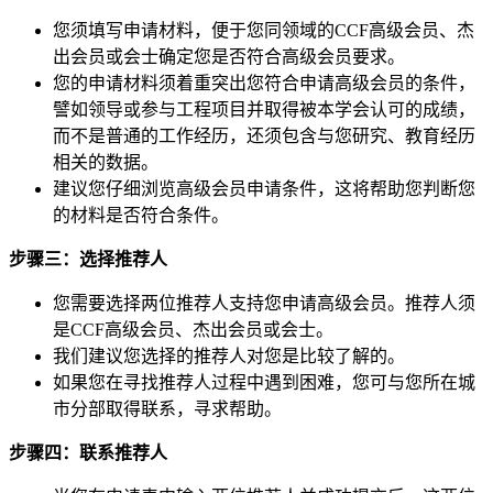
您须填写申请材料，便于您同领域的CCF高级会员、杰
出会员或会士确定您是否符合高级会员要求。
您的申请材料须着重突出您符合申请高级会员的条件，
譬如领导或参与工程项目并取得被本学会认可的成绩，
而不是普通的工作经历，还须包含与您研究、教育经历
相关的数据。
建议您仔细浏览高级会员申请条件，这将帮助您判断您
的材料是否符合条件。
步骤三：选择推荐人
您需要选择两位推荐人支持您申请高级会员。推荐人须
是CCF高级会员、杰出会员或会士。
我们建议您选择的推荐人对您是比较了解的。
如果您在寻找推荐人过程中遇到困难，您可与您所在城
市分部取得联系，寻求帮助。
步骤四：联系推荐人