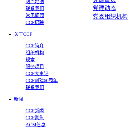
站点地图
党建动态
联系我们
常见问题
党委组织机构
CCF招聘
关于CCF
+
CCF简介
组织机构
规章
服务项目
CCF大事记
CCF创建60周年
联系我们
新闻
+
CCF新闻
CCF聚焦
ACM信息