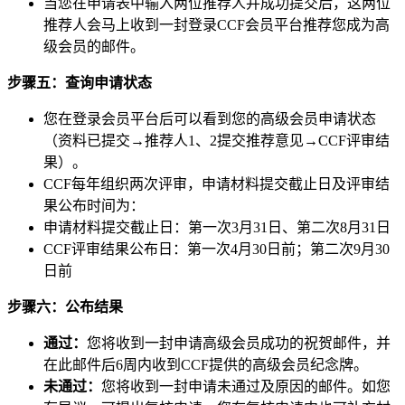
当您在申请表中输入两位推荐人并成功提交后，这两位
推荐人会马上收到一封登录CCF会员平台推荐您成为高
级会员的邮件。
步骤五：查询申请状态
您在登录会员平台后可以看到您的高级会员申请状态
（资料已提交→推荐人1、2提交推荐意见→CCF评审结
果）。
CCF每年组织两次评审，申请材料提交截止日及评审结
果公布时间为：
申请材料提交截止日：第一次3月31日、第二次8月31日
CCF评审结果公布日：第一次4月30日前；第二次9月30
日前
步骤六：公布结果
通过：
您将收到一封申请高级会员成功的祝贺邮件，并
在此邮件后6周内收到CCF提供的高级会员纪念牌。
未通过：
您将收到一封申请未通过及原因的邮件。如您