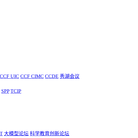
CCF UIC
CCF CIMC
CCDE
秀湖会议
SPP
TCIP
T
大模型论坛
科学教育创新论坛