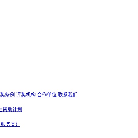
奖条例
评奖机构
合作单位
联系我们
生资助计划
（服务类）