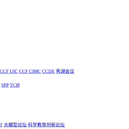
CCF UIC
CCF CIMC
CCDE
秀湖会议
SPP
TCIP
T
大模型论坛
科学教育创新论坛