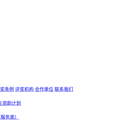
奖条例
评奖机构
合作单位
联系我们
生资助计划
（服务类）