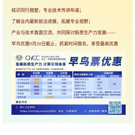
结识同行翘楚，专业技术传讲布道；
了解业内最新前沿进展，拓展专业视野；
产业与技术直面交流、共同探讨新质生产力发展——
早鸟优惠9月20日截止，抓紧时间报名，享受最高优惠