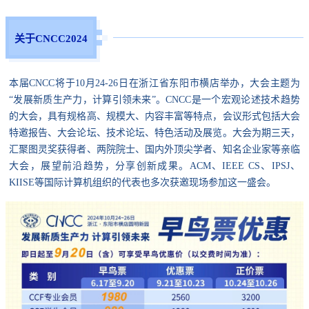
关于CNCC2024
本届CNCC将于10月24-26日在浙江省东阳市横店举办，大会主题为
“发展新质生产力，计算引领未来”。CNCC是一个宏观论述技术趋势
的大会，具有规格高、规模大、内容丰富等特点，会议形式包括大会
特邀报告、大会论坛、技术论坛、特色活动及展览。大会为期三天，
汇聚图灵奖获得者、两院院士、国内外顶尖学者、知名企业家等亲临
大会，展望前沿趋势，分享创新成果。ACM、IEEE CS、IPSJ、
KIISE等国际计算机组织的代表也多次获邀现场参加这一盛会。