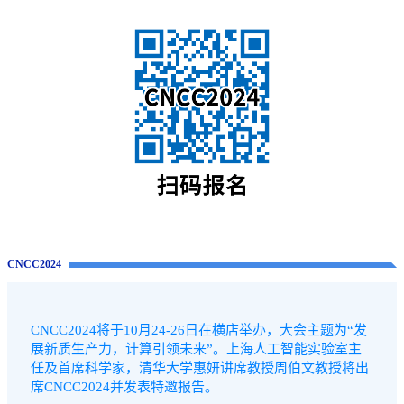
CNCC2024
CNCC2024将于10月24-26日在横店举办，大会主题为“发
展新质生产力，计算引领未来”。上海人工智能实验室主
任及首席科学家，清华大学惠妍讲席教授周伯文教授将出
席CNCC2024并发表特邀报告。