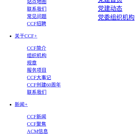
站点地图
党建动态
联系我们
常见问题
党委组织机构
CCF招聘
关于CCF
+
CCF简介
组织机构
规章
服务项目
CCF大事记
CCF创建60周年
联系我们
新闻
+
CCF新闻
CCF聚焦
ACM信息