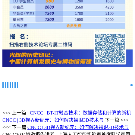
<<< 上一篇
CNCC | BT-IT融合技术：数据存储和计算的新机
CNCC | 3D视界新纪元：如何解决裸眼3D技术与
下一篇 >>>
<<< 下一篇
CNCC | 3D视界新纪元：如何解决裸眼3D技术与
CNCC2024特邀报告讲者 | 上海人工智能实验室首席科学家周