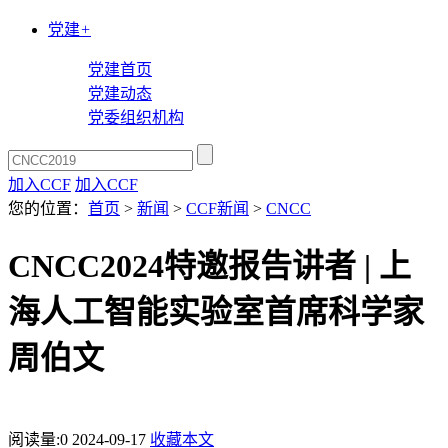
党建
+
党建首页
党建动态
党委组织机构
加入CCF
加入CCF
您的位置：
首页
>
新闻
>
CCF新闻
>
CNCC
CNCC2024特邀报告讲者 | 上
海人工智能实验室首席科学家
周伯文
阅读量:
0
2024-09-17
收藏本文