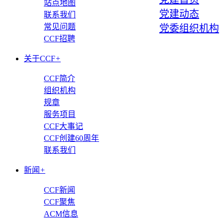
站点地图
党建动态
联系我们
常见问题
党委组织机构
CCF招聘
关于CCF
+
CCF简介
组织机构
规章
服务项目
CCF大事记
CCF创建60周年
联系我们
新闻
+
CCF新闻
CCF聚焦
ACM信息