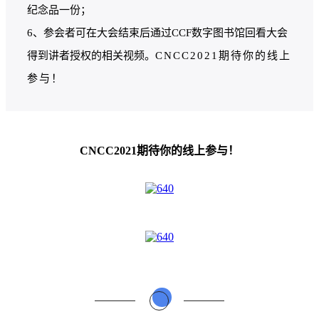
纪念品一份；
6、参会者可在大会结束后通过CCF数字图书馆回看大会
得到讲者授权的相关视频。
CNCC2021期待你的线上
参与！
CNCC2021期待你的线上参与！