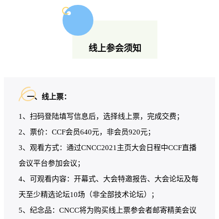
线上参会须知
一、线上票：
1、扫码登陆填写信息后，选择线上票，完成交费；
2、票价：CCF会员640元，非会员920元；
3、观看方式：通过CNCC2021主页大会日程中CCF直播
会议平台参加会议；
4、可观看内容：开幕式、大会特邀报告、大会论坛及每
天至少精选论坛10场（非全部技术论坛）；
5、纪念品：CNCC将为购买线上票参会者邮寄精美会议