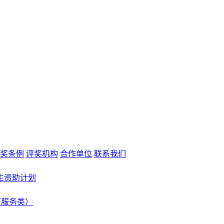
奖条例
评奖机构
合作单位
联系我们
生资助计划
（服务类）