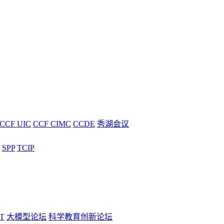
CCF UIC
CCF CIMC
CCDE
秀湖会议
SPP
TCIP
T
大模型论坛
科学教育创新论坛