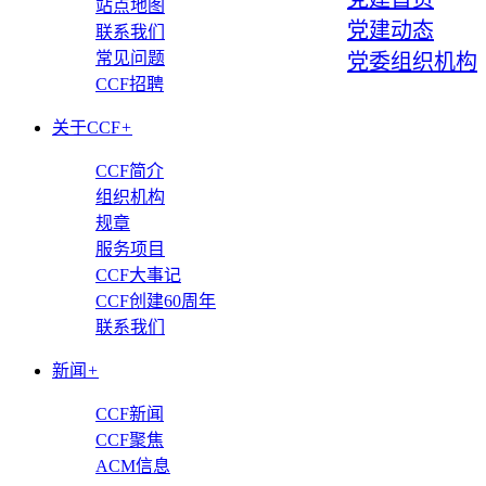
站点地图
党建动态
联系我们
常见问题
党委组织机构
CCF招聘
关于CCF
+
CCF简介
组织机构
规章
服务项目
CCF大事记
CCF创建60周年
联系我们
新闻
+
CCF新闻
CCF聚焦
ACM信息