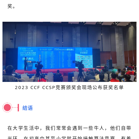
奖。
2023 CCF CCSP竞赛颁奖会现场公布获奖名单
结语
在大学生活中，我们常常会遇到一些牛人，他们自带
光环，在初高中甚至小学就开始接触算法竞赛，有着