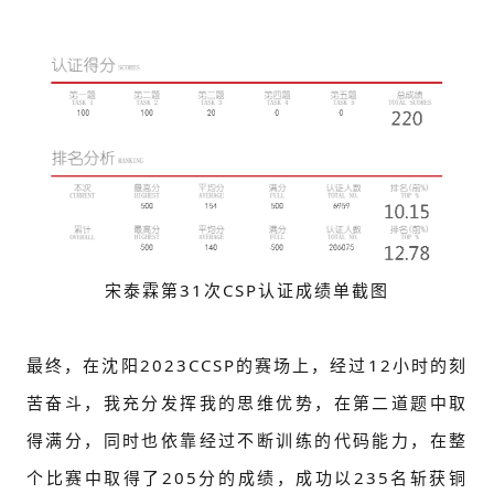
宋泰霖第31次CSP认证成绩单截图
最终，在沈阳2023CCSP的赛场上，经过12小时的刻
苦奋斗，我充分发挥我的思维优势，在第二道题中取
得满分，同时也依靠经过不断训练的代码能力，在整
个比赛中取得了205分的成绩，成功以235名斩获铜