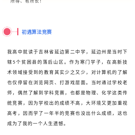
所得、有所长！
初遇算法竞赛
我高中就读于吉林省延边第二中学，延边州是当时下
辖5个贫困县的落后山区。作为寒门学子，在高新技
术领域接受到的教育其实少之又少，对计算机的了解
也仅停留在浏览网页、打游戏层面。当时通过学校老
师，偶然了解到学科竞赛，也都是物理、化学这类传
统竞赛，因为学校出的成绩不高，大环境又更加重视
高考，因而学了一年半的竞赛也没出什么成绩，这也
成为了我的一个人生遗憾。