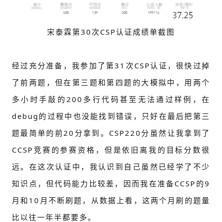
宋泰霖第30次CSP认证成绩单截图
经过充分准备，我参加了第31次CSP认证，很快过掉
了前两题，但在第三题和第四题的大模拟中，用两个
多小时手敲的200多行代码甚至无法通过样例，在
debug的过程中也没能找到错误，只好在最后把第三
题最简单的前20分拿到。CSP220分虽然让我拿到了
CCSP竞赛的参赛资格，但是依旧离我的目标分数很
远。在这次认证中，我认识到自己虽然已经学了不少
知识点，但代码能力比较差，因而我在准备CCSP的9
月和10月不断刷题，从数据上看，这两个月刷的题量
比以往一年半都要多。