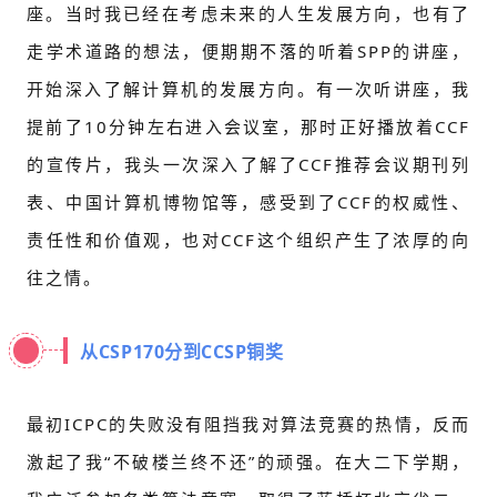
座。当时我已经在考虑未来的人生发展方向，也有了
走学术道路的想法，便期期不落的听着SPP的讲座，
开始深入了解计算机的发展方向。有一次听讲座，我
提前了10分钟左右进入会议室，那时正好播放着CCF
的宣传片，我头一次深入了解了CCF推荐会议期刊列
表、中国计算机博物馆等，感受到了CCF的权威性、
责任性和价值观，也对CCF这个组织产生了浓厚的向
往之情。
从CSP170分到CCSP铜奖
最初ICPC的失败没有阻挡我对算法竞赛的热情，反而
激起了我“不破楼兰终不还”的顽强。在大二下学期，