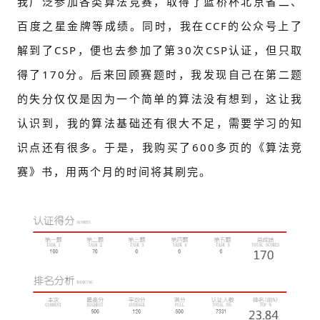
我广泛参加各类算法竞赛，取得了蓝桥杯北京省二、
百度之星金牌等成绩。同时，我在CCF的公众号上了
解到了CSP，便也去参加了第30次CSP认证，但只取
得了170分。后来回顾赛题时，我发现自己在第二题
的失分仅仅是因为一个简单的算法没有想到，这让我
认识到，我的算法基础还有很大不足，需要学习的知
识点还有很多。于是，我购买了600多页的《算法竞
赛》书，用两个月的时间将其刷完。