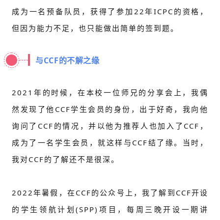
成为一名预备队员，获得了参加22年ICPC的资格，
但因为能力不足，也只能做出简单的签到题。
与CCF的不解之缘
2021年的时候，在本校一位师兄的分享会上，我偶
然发现了他CCF学生会员的身份，出于好奇，我向他
询问了CCF的情况，并以他为推荐人也加入了CCF，
成为了一名学生会员，就这样与CCF结了缘。当时，
我对CCF的了解还不是很深。
2022年暑假，在CCF的公众号上，我了解到CCF开设
的学生领航计划(SPP)项目，每周三晚开设一期讲