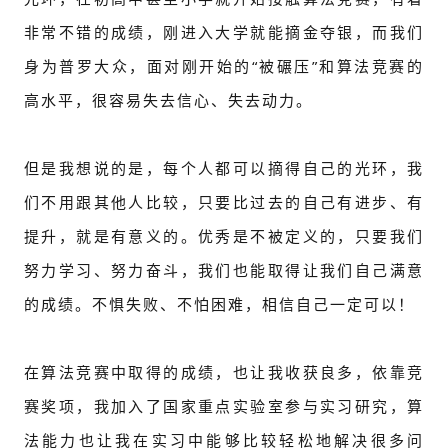
非常不错的成绩，刚进入大学就能摘金夺银，而我们
身为普罗大众，面对刚开始的“被碾压”和算法竞赛的
高水平，很容易失去信心、失去动力。
但是我想说的是，每个人都可以摘得自己的光环，我
们不用跟其他人比较，只要比过去的自己有进步、有
提升，就是有意义的。优秀是不被定义的，只要我们
努力学习、努力奋斗，我们也能取得让我们自己满意
的成绩。不惧失败、不怕困难，相信自己一定可以！
在算法竞赛中取得的成绩，也让我收获良多，依靠竞
赛奖项，我加入了国家重点实验室参与实习研究，算
法能力也让我在实习中能够比较轻松地解决很多问