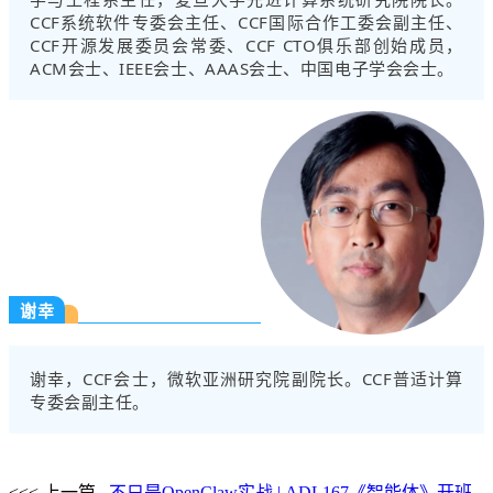
CCF系统软件专委会主任、CCF国际合作工委会副主任、
CCF开源发展委员会常委、CCF CTO俱乐部创始成员，
ACM会士、IEEE会士、AAAS会士、中国电子学会会士。
谢幸
谢幸，CCF会士，微软亚洲研究院副院长。CCF普适计算
专委会副主任。
<<< 上一篇
不只是OpenClaw实战 | ADL167《智能体》开班