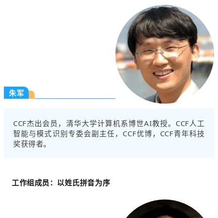
朱军
CCF杰出会员，清华大学计算机系博世AI教授。CCF人工
智能与模式识别专委会副主任，CCF优博，CCF青年科技
奖获得者。
工作组成员：以姓氏拼音为序