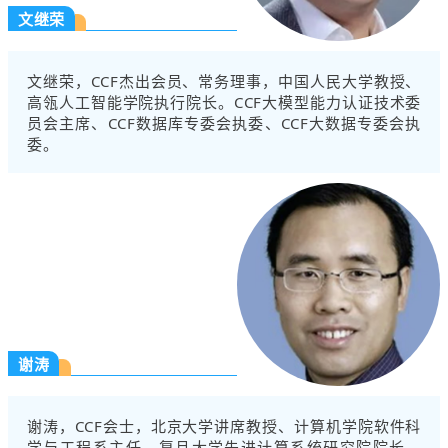
文继荣
文继荣，CCF杰出会员、常务理事，中国人民大学教授、
高瓴人工智能学院执行院长。CCF大模型能力认证技术委
员会主席、CCF数据库专委会执委、CCF大数据专委会执
委。
谢涛
谢涛，CCF会士，北京大学讲席教授、计算机学院软件科
学与工程系主任，复旦大学先进计算系统研究院院长。