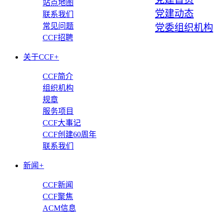
站点地图
党建动态
联系我们
常见问题
党委组织机构
CCF招聘
关于CCF
+
CCF简介
组织机构
规章
服务项目
CCF大事记
CCF创建60周年
联系我们
新闻
+
CCF新闻
CCF聚焦
ACM信息