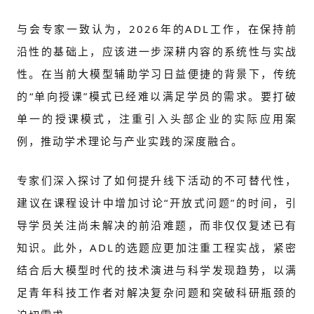
与会专家一致认为，2026年的ADL工作，在保持前
沿性的基础上，应该进一步深耕内容的系统性与实战
性。在当前大模型辅助学习日益便捷的背景下，传统
的“单向授课”模式已经难以满足学员的需求。要打破
单一的授课模式，注重引入头部企业的实际应用案
例，推动学术理论与产业实践的深度融合。
专家们深入探讨了如何提升线下活动的不可替代性，
建议在课程设计中增加讨论“开放式问题”的时间，引
导学员关注尚未解决的前沿难题，而非仅仅复述已有
知识。此外，ADL的选题应更加注重工程实战，紧密
结合后大模型时代的技术演进与科学发现趋势，以满
足青年科技工作者对解决复杂问题和突破科研瓶颈的