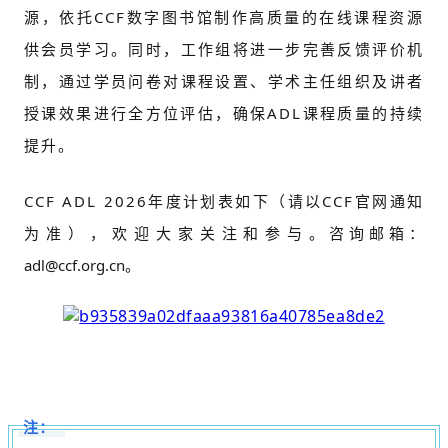
源，依托CCF数字图书馆制作高质量的在线课程资源
供会员学习。同时，工作组将进一步完善反馈评价机
制，通过学员问卷对课程设置、学术主任组织及讲者
授课效果进行全方位评估，确保ADL课程质量的持续
提升。
CCF ADL 2026年度计划表如下（请以CCF官网通知
为准），欢迎大家关注和参与
。咨询邮箱：
adl@ccf.org.cn。
注：