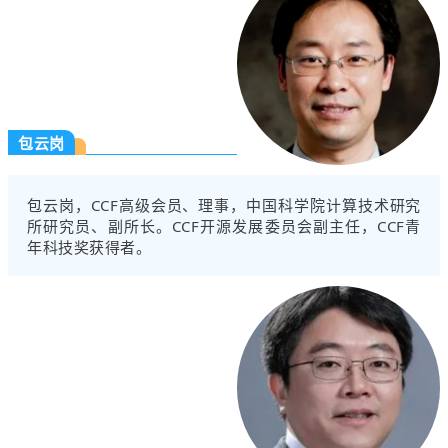
包云岗
包云岗，CCF高级会员、理事，中国科学院计算技术研究
所研究员、副所长。CCF开源发展委员会副主任，CCF青
年科技奖获得者。