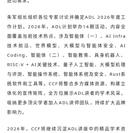
迫切需求。
朱军组长组织各位专家讨论并确定ADL 2026年度工
作计划。2026年，ADL计划举办14期活动，内容全
面覆盖当前技术热点，涉及智能体（一）、AI Infra
技术前沿、世界模型、大模型与智能体安全、AI
Coding、智能体（二）、智能教育、具身机器人、
RISC-V + AI关键技术、量子人工智能、大模型机理
与评测、智能操作系统、智能体系统及安全、Rust系
统软件和工具等。CCF将整合多方媒体资源，构建立
体化的宣传矩阵，全方位展示ADL讲者的学术风采，
吸纳更多顶尖学者加入ADL讲师团队，持续扩大品牌
影响力。
2026年，CCF将继续沉淀ADL讲座中的精品学术资