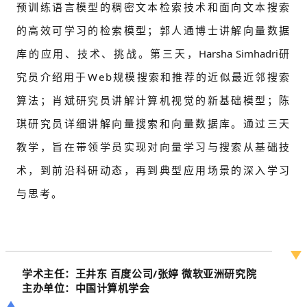
预训练语言模型的稠密文本检索技术和面向文本搜索
的高效可学习的检索模型；郭人通博士讲解向量数据
库的应用、技术、挑战。第三天，
Harsha Simhadri
研
究员介绍用于Web规模搜索和推荐的近似最近邻搜索
算法；肖斌研究员讲解计算机视觉的新基础模型；陈
琪研究员详细讲解向量搜索和向量数据库。通过三天
教学，旨在带领学员实现对向量学习与搜索从基础技
术，到前沿科研动态，再到典型应用场景的深入学习
与思考。
学术主任：王井东 百度公司/张婷 微软亚洲研究院
主办单位：中国计算机学会