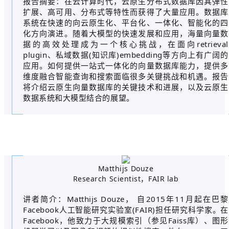
报告摘要：在云计算时代，云原生分布式数据库因其弹性
扩展、高可用、分布式等特性而获得了大量应用。数据库
系统在快速的向云原生化、平台化、一体化、智能化的四
化方向演进。随着大模型的快速发展和应用，海量向量数
据的高效处理成为一个核心挑战，在面向retrieval
plugin、私域数据(知识库)embedding等方向上有广阔的
应用。如何提供一站式一体化的向量数据库能力，提供多
维度融合智能查询和搜索面临很多关键挑战和机遇。报告
将介绍云原生向量数据库的关键技术和进展，以及云原生
数据系统和大模型结合的展望。
Matthijs Douze
Research Scientist，FAIR lab
讲者简介：Matthijs Douze， 自2015年11月起在巴黎
Facebook人工智能研究实验室(FAIR)担任研究科学家。在
Facebook，他致力于大规模索引（参见Faiss库）、图形