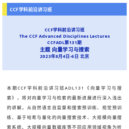
CCF学科前沿讲习班
CCF学科前沿讲习班
The CCF Advanced Disciplines Lectures
CCFADL第131期
主题 向量学习与搜索
2023年8月4日-6日 北京
本期CCF学科前沿讲习班ADL131《向量学习与搜
索》，将对向量学习与检索的最新进展进行深入浅出
的讲解，从自然语言自监督和搜索预训练、视觉预训
练、基于哈希与量化的向量搜索技术、大规模向量搜
索系统、大规模向量数据库等不同应用领域视角为听