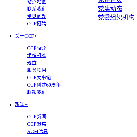
站点地图
党建动态
联系我们
常见问题
党委组织机构
CCF招聘
关于CCF
+
CCF简介
组织机构
规章
服务项目
CCF大事记
CCF创建60周年
联系我们
新闻
+
CCF新闻
CCF聚焦
ACM信息