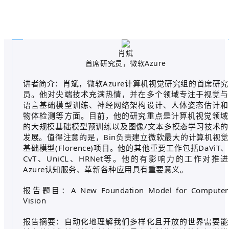
肖斌
首席研究员，微软Azure
讲者简介：肖斌，微软Azure计算机视觉研究组的首席研究
员。他对尖端技术充满热情，并在多个领域专注于视觉与
语言基础模型训练、神经网络架构设计、人体姿态估计和
物体检测等方面。目前，他的研究重点是计算机视觉领域
的大规模基础模型预训练以及图像/文本多模态学习技术的
发展。值得注意的是，Bin负责建立微软最大的计算机视觉
基础模型(Florence)项目。他的其他重要工作包括DaViT、
CvT、UniCL、HRNet等。他的有影响力的工作对推进
Azure认知服务、革新各种应用具有重要意义。
报告题目：A New Foundation Model for Computer
Vision
报告摘要：自动化地理解我们多样化且开放的世界需要能