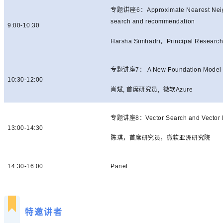
专题讲座
6
：
Approximate Nearest Nei
search and recommendation
9:00-10:30
Harsha Simhadri
，
Principal Researc
专题讲座
7
：
A New Foundation Model 
10
:
30-12
:
00
肖斌
,
首席研究员
,
微软
Azure
专题讲座
8
：
Vector Search and Vector
13:00-14:30
陈琪，首席研究员，微软亚洲研究院
14:30-16:00
Panel
特邀讲者