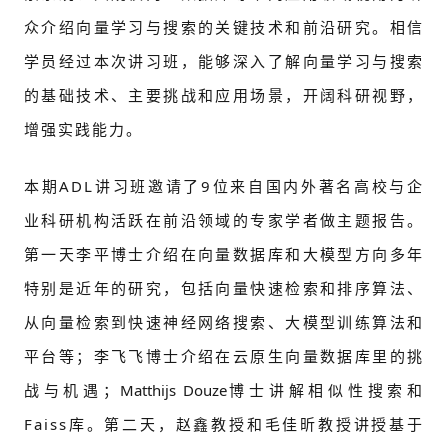
众介绍向量学习与搜索的关键技术和前沿研究。相信
学员经过本次讲习班，能够深入了解向量学习与搜索
的基础技术、主要挑战和应用场景，开阔科研视野，
增强实践能力。
本期ADL讲习班邀请了9位来自国内外著名高校与企
业科研机构活跃在前沿领域的专家学者做主题报告。
第一天李平博士介绍在向量数据库和大模型方向多年
特别是近年的研究，包括向量快速检索和排序算法、
从向量检索到快速神经网络搜索、大模型训练算法和
平台等；李飞飞博士介绍在云原生向量数据库里的挑
战与机遇；
Matthijs Douze
博士讲解相似性搜索和
Faiss库。第二天，赵鑫教授和毛佳昕教授讲授基于