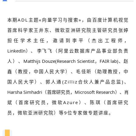
本期ADL主题«向量学习与搜索»，由百度计算机视觉
首席科学家王井东、微软亚洲研究院主管研究员张婷
担任学术主任，邀请到李平（杰出工程师
，
LinkedIn）、 李
飞飞（阿里云数据库产品事业部负责
人）、
Matthijs Douze(Research Scientist，FAIR lab)、
赵
鑫（教授，中国人民大学）、毛佳昕（助理教授，中
国人民大学）、郭人通(Zilliz合伙人兼产品总监)
、
Harsha Simhadri（首席研究员，Microsoft Research）、肖
斌（首席研究员，微软Azure）、陈琪（首席研究
员，微软亚洲研究院）等9位专家做专题讲座。