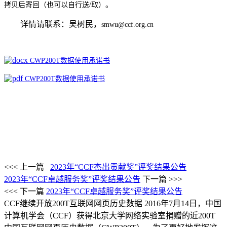
拷贝后寄回
（也可以自行送
/取）
。
详情请联系：吴树民，
smwu@ccf.org.cn
CWP200T数据使用承诺书
CWP200T数据使用承诺书
<<< 上一篇
2023年“CCF杰出贡献奖”评奖结果公告
2023年“CCF卓越服务奖”评奖结果公告
下一篇 >>>
<<< 下一篇
2023年“CCF卓越服务奖”评奖结果公告
CCF继续开放200T互联网网页历史数据
2016年7月14日，中国
计算机学会（CCF）获得北京大学网络实验室捐赠的近200T