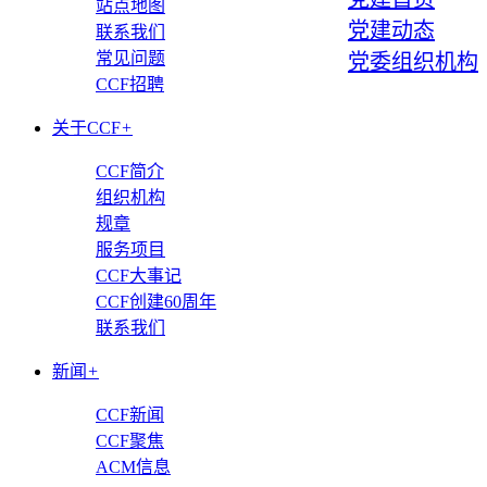
站点地图
党建动态
联系我们
常见问题
党委组织机构
CCF招聘
关于CCF
+
CCF简介
组织机构
规章
服务项目
CCF大事记
CCF创建60周年
联系我们
新闻
+
CCF新闻
CCF聚焦
ACM信息