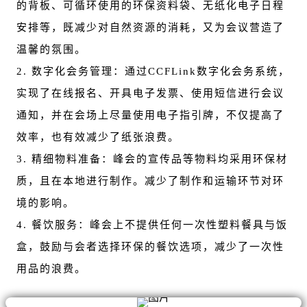
的背板、可循环使用的环保资料袋、无纸化电子日程
安排等，既减少对自然资源的消耗，又为会议营造了
温馨的氛围。
2. 数字化会务管理：通过CCFLink数字化会务系统，
实现了在线报名、开具电子发票、使用短信进行会议
通知，并在会场上尽量使用电子指引牌，不仅提高了
效率，也有效减少了纸张浪费。
3. 精细物料准备：峰会的宣传品等物料均采用环保材
质，且在本地进行制作。减少了制作和运输环节对环
境的影响。
4. 餐饮服务：峰会上不提供任何一次性塑料餐具与饭
盒，鼓励与会者选择环保的餐饮选项，减少了一次性
用品的浪费。