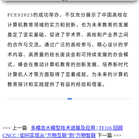
FCES2023的成功举办，不仅充分展示了中国高校在
计算机教育领域的实力和创新，也为未来教育的发展
奠定了坚实基础，促进了学术界、高校和产业界之间
的合作与交流。通过广泛的高校参与、精心设计的学
术内容、高质量的校长座谈会和可持续发展的办会模
式，峰会在推动计算机教育的创新发展、培养新时代
计算机人才等方面取得了显著成就，为未来的计算机
教育探讨和实践提供了有益的经验和借鉴。
<<< 上一篇
多模态大模型技术进展及应用 | TF116 回顾
CNCC | 如何实现从“万物互联”到“万物智联
下一篇 >>>