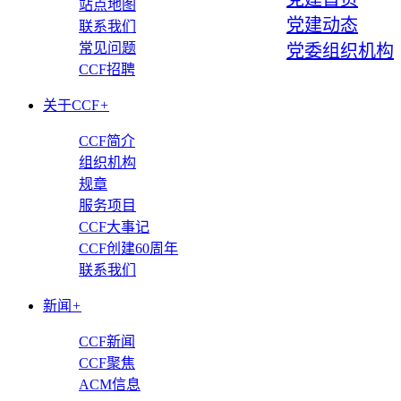
站点地图
党建动态
联系我们
常见问题
党委组织机构
CCF招聘
关于CCF
+
CCF简介
组织机构
规章
服务项目
CCF大事记
CCF创建60周年
联系我们
新闻
+
CCF新闻
CCF聚焦
ACM信息