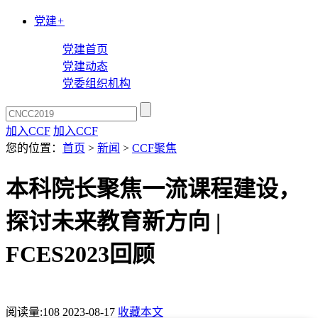
党建
+
党建首页
党建动态
党委组织机构
加入CCF
加入CCF
您的位置：
首页
>
新闻
>
CCF聚焦
本科院长聚焦一流课程建设，
探讨未来教育新方向 |
FCES2023回顾
阅读量:
108
2023-08-17
收藏本文