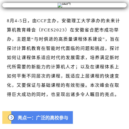
8月4-5日，由CCF主办，安徽理工大学承办的未来计
算机教育峰会（FCES2023）在安徽省合肥市成功举
办，主题是“与时俱进的高质量课程体系建设”，旨在
探讨计算机教育在智能时代面临的问题和挑战，探讨
如何让课程体系适应时代的发展需求，培养满足新时
代所需要的新能力的计算机人才；以及在课程体系上
如何平衡不同层次的课程，既适应上层课程的快速变
化，又要保证与基础课程的有效衔接。本次峰会在取
得巨大成功的同时，也呈现出诸多令人瞩目的亮点。
亮点一：广泛的高校参与