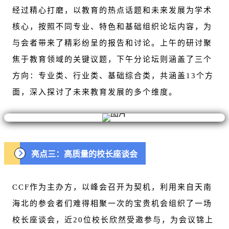
经过精心打磨，以教育的热点话题和未来发展为学术
核心，按照不同专业、特色和基础组织论坛内容，为
与会者带来了精彩纷呈的报告和讨论。上午的研讨聚
焦于教育领域的关键议题，下午分论坛则涵盖了三个
方向：专业类、行业类、基础综合类，共涵盖13个方
面，深入探讨了未来教育发展的多个维度。
亮点三：高质量的校长座谈会
CCF作为主办方，以峰会召开为契机，利用来自天南
海北的参会者们难得相聚一次的宝贵机会组织了一场
校长座谈会，近20位校长欣然受邀参与，为会议锦上