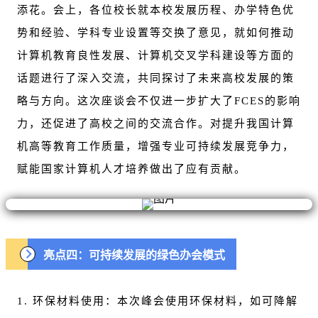
添花。会上，各位校长就本校发展历程、办学特色优
势和经验、学科专业设置等交换了意见，就如何推动
计算机教育良性发展、计算机交叉学科建设等方面的
话题进行了深入交流，共同探讨了未来高校发展的策
略与方向。这次座谈会不仅进一步扩大了FCES的影响
力，还促进了高校之间的交流合作。对提升我国计算
机高等教育工作质量，增强专业可持续发展竞争力，
赋能国家计算机人才培养做出了应有贡献。
亮点四：可持续发展的绿色办会模式
1. 环保材料使用：本次峰会使用环保材料，如可降解