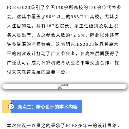
FCES2023吸引了全国140余所高校的450余位代表参
会，这其中覆盖了90%以上的985/211高校。尤其引
人注目的是，共有187名院长、系主任级别及以上职
务人员出席，占总参会人数的42.5%，除此以外还有
许多资深的老师参会。这表明FCES2023依靠其高水
平的内容设计打动了广大参会者，在高校层面获得了
广泛认可，成为计算机教育从业者平等交流合作、探
讨未来教育发展的重要平台。
亮点二：精心设计的学术内容
本次会议一以贯之的秉承了FCES多年来的设计思路，