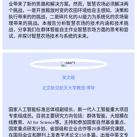
业带来了新的思路和解决方案。然而，智慧农场必须解决两
个挑战，一是开放粗放时变的农田环境给自主感知、决策和
执行带来的的挑战，二是碎片化的AI能力为系统化的农场管
理带来的挑战。本报告分析智慧农场的技术内涵和技术挑
战，分享我们在群体智能自主作业智慧农场方面的思考和尝
试，并探讨智慧农场技术与系统的未来。
吴文峻
北京航空航天大学教授/博导
国家人工智能标准总体组副组长、新一代人工智能重大项目
专家组成员。目前主要研究方向包括：群体智能、大规模在
线教育、AI for Science等。主持和参加国家自然基金重点、
国家重点研发计划、省部级和企业合作等20多项研究课题，
在国际会议和期刊上发表学术论文150多篇，出版中英文专