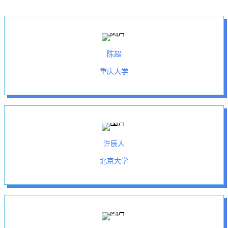
陈超
重庆大学
许辰人
北京大学