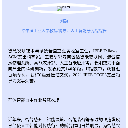
刘劼
哈尔滨工业大学教授/博导、人工智能研究院院长
智慧农场技术与系统全国重点实验室主任，IEEE Fellow，
ACM杰出科学家。主要研究方向包括智能物联网、混合信
息物理系统、高能效计算、人工智能应用等。长期致力于面
向产业的科研创新，发表论文140余篇，H指数73，获批近
百项专利，获得6篇最佳论文奖，2021 IEEE TCCPS杰出领
导力奖等荣誉。
群体智能自主作业智慧农场
近年来，智能感知、智能决策、智能装备等领域的飞速发展
已经使人工智能对传统行业的赋能作用日益明显，为智慧农