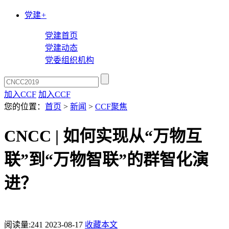
党建
+
党建首页
党建动态
党委组织机构
加入CCF
加入CCF
您的位置：
首页
>
新闻
>
CCF聚焦
CNCC | 如何实现从“万物互
联”到“万物智联”的群智化演
进？
阅读量:
241
2023-08-17
收藏本文