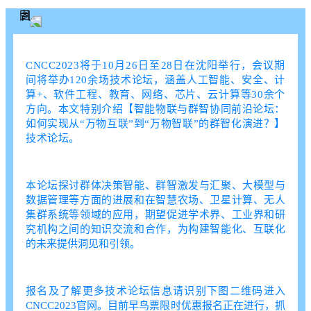
CNCC2023将于10月26日至28日在沈阳举行，会议期
间将举办120余场技术论坛，涵盖人工智能、安全、计
算+、软件工程、教育、网络、芯片、云计算等30余个
方向。本文特别介绍【智能物联与群智协同前沿论坛：
如何实现从“万物互联”到“万物智联”的群智化演进？】
技术论坛。
本论坛探讨群体决策智能、群智激发与汇聚、大模型与
数据管理等方面的进展和在智慧农场、卫星计算、无人
集群系统等领域的应用，期望促进学术界、工业界和研
究机构之间的知识交流和合作，为构建智能化、互联化
的未来提供洞见和引领。
报名及了解更多技术论坛信息请识别下图二维码进入
CNCC2023官网。目前早鸟票限时优惠报名正在进行，抓