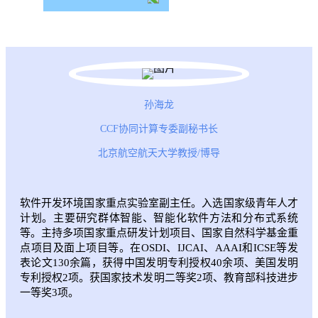
孙海龙
CCF协同计算专委副秘书长
北京航空航天大学教授/博导
软件开发环境国家重点实验室副主任。入选国家级青年人才
计划。主要研究群体智能、智能化软件方法和分布式系统
等。主持多项国家重点研发计划项目、国家自然科学基金重
点项目及面上项目等。在OSDI、IJCAI、AAAI和ICSE等发
表论文130余篇，获得中国发明专利授权40余项、美国发明
专利授权2项。获国家技术发明二等奖2项、教育部科技进步
一等奖3项。