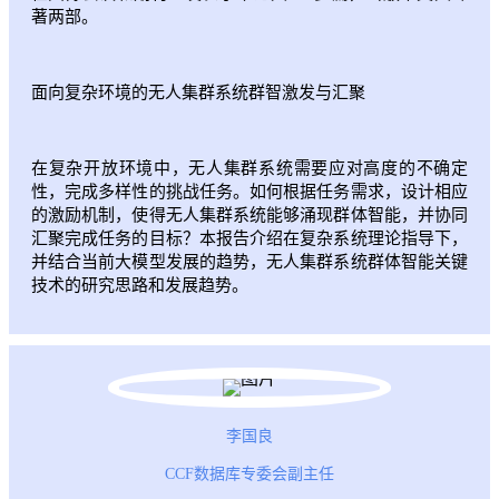
著两部。
面向复杂环境的无人集群系统群智激发与汇聚
在复杂开放环境中，无人集群系统需要应对高度的不确定
性，完成多样性的挑战任务。如何根据任务需求，设计相应
的激励机制，使得无人集群系统能够涌现群体智能，并协同
汇聚完成任务的目标？本报告介绍在复杂系统理论指导下，
并结合当前大模型发展的趋势，无人集群系统群体智能关键
技术的研究思路和发展趋势。
李国良
CCF数据库专委会副主任