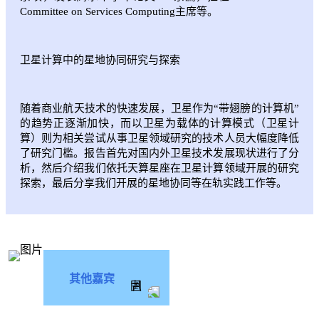
Committee on Services Computing主席等。
卫星计算中的星地协同研究与探索
随着商业航天技术的快速发展，卫星作为“带翅膀的计算机”
的趋势正逐渐加快，而以卫星为载体的计算模式（卫星计
算）则为相关尝试从事卫星领域研究的技术人员大幅度降低
了研究门槛。报告首先对国内外卫星技术发展现状进行了分
析，然后介绍我们依托天算星座在卫星计算领域开展的研究
探索，最后分享我们开展的星地协同等在轨实践工作等。
其他嘉宾