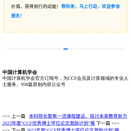
价值，获得前行的动能！
等你来，马上行动，欢迎参会
报名！
中国计算机学会
中国计算机学会官方订阅号，为CCF会员及计算领域的专业人
士服务。958篇原创内容
公众号
<<< 上一篇
本科院长聚焦一流课程建设，探讨未来教育新方
2023年度“CCF优秀博士学位论文激励计划”推
下一篇 >>>
<<< 下一篇
2023年度“CCF优秀博士学位论文激励计划”推