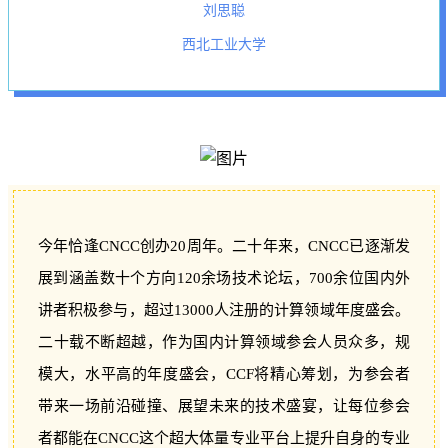
刘思聪
西北工业大学
今年恰逢CNCC创办20周年。二十年来，CNCC已逐渐发
展到涵盖数十个方向120余场技术论坛，700余位国内外
讲者积极参与，超过13000人注册的计算领域年度盛会。
二十载不断超越，作为国内计算领域参会人员众多，规
模大，水平高的年度盛会，CCF将精心筹划，为参会者
带来一场前沿碰撞、展望未来的技术盛宴，让每位参会
者都能在CNCC这个超大体量专业平台上提升自身的专业