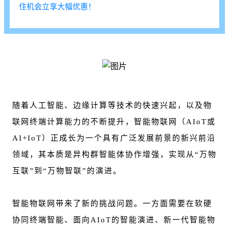
住机会立享大幅优惠！
随着人工智能、边缘计算等技术的快速兴起，以及物
联网终端计算能力的不断提升，智能物联网（AIoT或
AI+IoT）正成长为一个具有广泛发展前景的新兴前沿
领域，其本质是异构群智能体协作增强，实现从“万物
互联”到“万物智联”的演进。
智能物联网带来了新的挑战问题。一方面需要在软硬
协同终端智能、面向AIoT的智能演进、新一代智能物