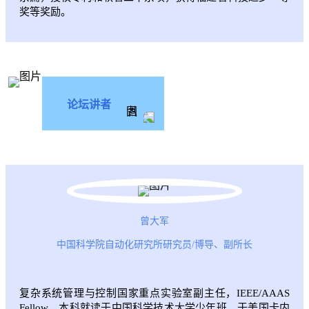
奖等奖励。
论坛讲者
曾大军
中国科学院自动化研究所研究员/博导、副所长
复杂系统管理与控制国家重点实验室副主任，IEEE/AAAS
Fellow。本科就读于中国科学技术大学少年班，于美国卡内