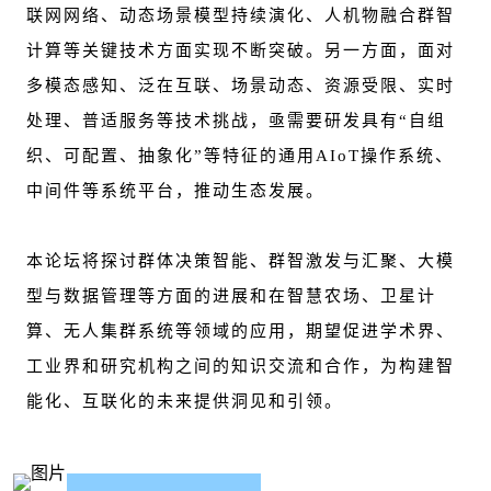
联网网络、动态场景模型持续演化、人机物融合群智
计算等关键技术方面实现不断突破。另一方面，面对
多模态感知、泛在互联、场景动态、资源受限、实时
处理、普适服务等技术挑战，亟需要研发具有“自组
织、可配置、抽象化”等特征的通用AIoT操作系统、
中间件等系统平台，推动生态发展。
本论坛将探讨群体决策智能、群智激发与汇聚、大模
型与数据管理等方面的进展和在智慧农场、卫星计
算、无人集群系统等领域的应用，期望促进学术界、
工业界和研究机构之间的知识交流和合作，为构建智
能化、互联化的未来提供洞见和引领。