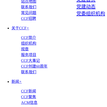
站点地图
党建动态
联系我们
常见问题
党委组织机构
CCF招聘
关于CCF
+
CCF简介
组织机构
规章
服务项目
CCF大事记
CCF创建60周年
联系我们
新闻
+
CCF新闻
CCF聚焦
ACM信息