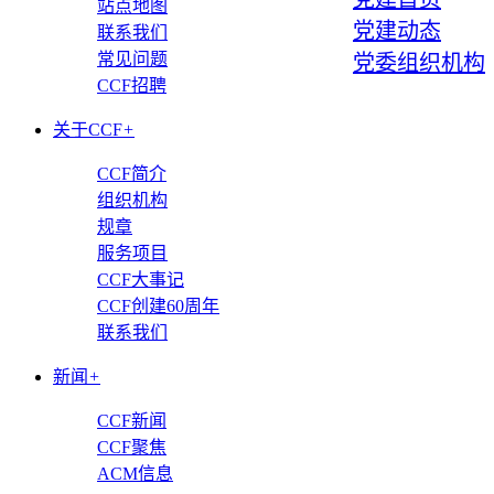
站点地图
党建动态
联系我们
常见问题
党委组织机构
CCF招聘
关于CCF
+
CCF简介
组织机构
规章
服务项目
CCF大事记
CCF创建60周年
联系我们
新闻
+
CCF新闻
CCF聚焦
ACM信息