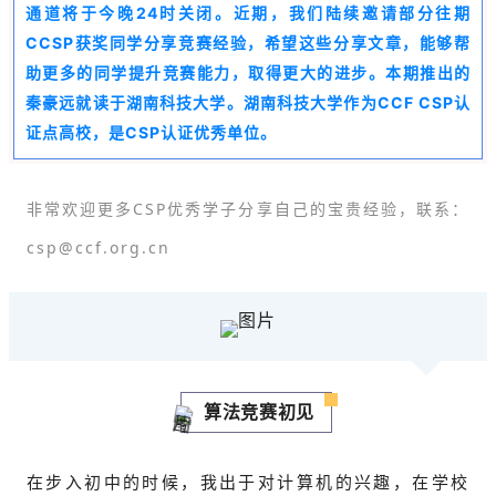
通道将于今晚24时关闭。近期，我们陆续邀请部分往期
CCSP获奖同学分享竞赛经验，希望这些分享文章，能够帮
助更多的同学提升竞赛能力，取得更大的进步。本期推出的
秦豪远就读于湖南科技大学。湖南科技大学作为CCF CSP认
证点高校，是CSP认证优秀单位。
非常欢迎更多CSP优秀学子分享自己的宝贵经验，联系：
csp@ccf.org.cn
算法竞赛初见
在步入初中的时候，我出于对计算机的兴趣，在学校