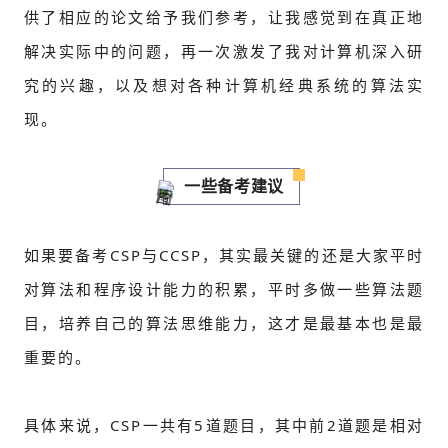
供了相应的论文给予我们参考，让我感觉到在真正地
解决实际中的问题，再一次激发了我对计算机深入研
究的兴趣，以及想对各种计算机经典系统的算法实
现。
一些备考建议
如果要备考CSP与CCSP，其实最关键的还是大家平时
对算法和程序设计能力的积累，平时多做一些算法题
目，培养自己的算法思维能力，这才是最基本也是最
重要的。
具体来说，CSP一共有5道题目，其中前2道题是相对