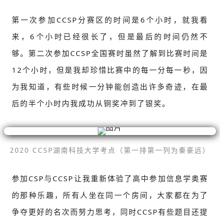
第一次参加CCSP分赛区的时间是6个小时，就我看
来，6个小时已经很长了，但是最后的时间仍然不
够。第二次参加CCSP全国赛时虽然了解到比赛时间是
12个小时，但是我却珍惜比赛中的每一分每一秒，因
为我知道，有些时候一分钟能创造出许多奇迹，在最
后的半个小时内我成功从铜奖冲到了银奖。
2020 CCSP湖南科技大学考点（第一排第一列为秦豪远）
参加CSP与CCSP让我重新体验了高中参加信息学奥赛
的那种乐趣，所有人坐在同一个房间，大家都在为了
争夺更好的名次而努力思考，同时CCSP有些题目还提