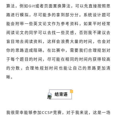
算法，例如Git或者页面置换算法，可以先直接按照思
路进行模拟，尽可能多的拿到部分分。系统设计题可
能会附带一些英文论文作为参考资料，如果平时经常
阅读论文的同学可以去找一些灵感，否则我不建议去
盲目地去阅读资料，这样会浪费大量的时间，也会对
你的思路造成阻碍。在比赛中，需要我们合理规划对
于每个题目的时间，尽可能在相同的时间内获得较高
的分数，合理地规划时间也能让自己的思路更加清
晰。
结束语
我很荣幸能够参加CCSP竞赛，对于我来说，这是一场