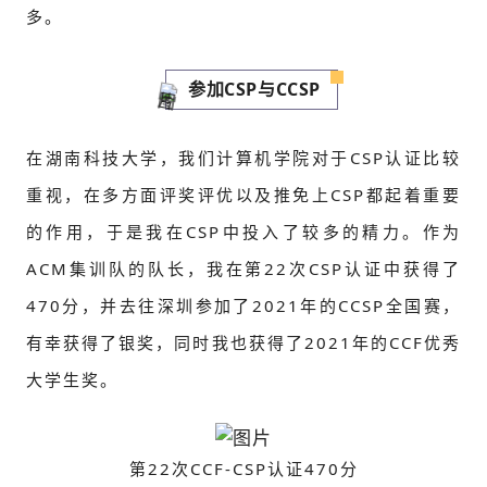
多。
参加CSP与CCSP
在湖南科技大学，我们计算机学院对于CSP认证比较
重视，在多方面评奖评优以及推免上CSP都起着重要
的作用，于是我在CSP中投入了较多的精力。作为
ACM集训队的队长，我在第22次CSP认证中获得了
470分，并去往深圳参加了2021年的CCSP全国赛，
有幸获得了银奖，同时我也获得了2021年的CCF优秀
大学生奖。
第22次CCF-CSP认证470分