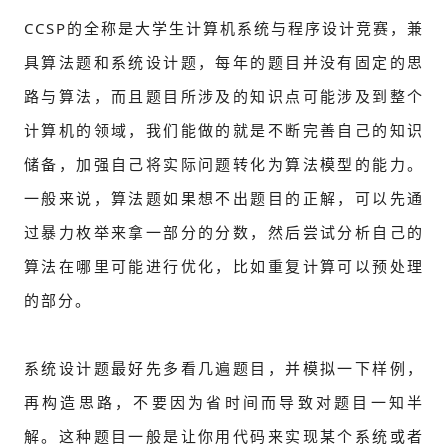
CCSP的全称是大学生计算机系统与程序设计竞赛，兼
具算法题和系统设计题，每年的题目并没有固定的思
路与算法，而且题目所涉及的知识点可能涉及到整个
计算机的领域，我们能做的就是不断完善自己的知识
储备，加强自己将实际问题转化为算法模型的能力。
一般来说，算法题如果想不出题目的正解，可以先通
过暴力枚举来拿一部分的分数，然后尝试分析自己的
算法在哪里可能进行优化，比如重复计算可以预处理
的部分。
系统设计题最好先多看几遍题目，并模拟一下样例，
再构造思路，不要因为省时间而导致对题目一知半
解。这种题目一般是让你用代码来实现某个系统或者