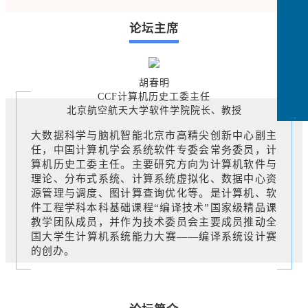
论坛主席
胡春明
CCF计算机历史工委主任
北京航空航天大学软件学院院长、教授
CCFLink下载
大数据科学与脑机智能北京市高精尖创新中心副主
任，中国计算机学会系统软件专委会常务委员，计
算机历史工委主任。主要研究方向为计算机软件与
理论、分布式系统、计算系统虚拟化、数据中心资
源管理与调度、图计算查询优化等。是计算机、软
件工程学科本科基础课程“编译技术”国家级精品课
教学团队成员，并作为技术委员会主要成员推动全
国大学生计算机系统能力大赛——编译系统设计赛
的创办。