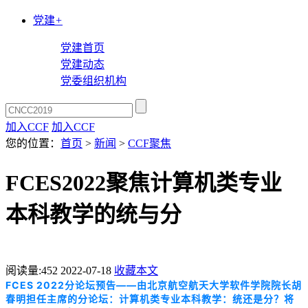
党建
+
党建首页
党建动态
党委组织机构
加入CCF
加入CCF
您的位置：
首页
>
新闻
>
CCF聚焦
FCES2022聚焦计算机类专业
本科教学的统与分
阅读量:
452
2022-07-18
收藏本文
FCES 2022分论坛预告——由北京航空航天大学软件学院院长胡
春明担任主席的分论坛：计算机类专业本科教学：统还是分？将