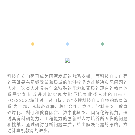
科技自立自强已成为国家发展的战略支撑，而科技自立自强
的基础是有足够数量和质量的能够攻坚克难解决实际问题的
人才。这类人才具有什么特殊的能力和素质？现有的教育体
系需要如何改进才能实现大批量培养此类人才的目标？
FCES2022将针对上述目标，以“支撑科技自立自强的教育体
系”为主题，从核心课程、校企合作、竞赛、学科交叉、教育
碎片化、科研和教育融合、数字化转型、国际化等视角，探
讨具有科研能力、工程能力的创新型人才培养所面临的问题
和挑战，通过研讨分析问题本质，给出解决问题的思路，推
动计算机教育的进步。