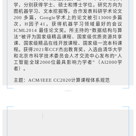
学，分别获得学士、硕士和博士学位。研究方向为
图机器学习、文本挖掘等。合作发表科研学术论文
200 多篇，Google学术上的论文被引13000多篇
次，H因子41。获得机器学习领域最好的会议
ICML2014 最佳论文奖。所主持的“数据结构与算
法”被评为国家级精品课程、国家级优质资源共享
课、国家级精品在线开放课程、国家级一流本科课
程。获得2021年CCF杰出教育奖，入选由清华大学
和北京市科学技术委员会人才交流中心发布的“人
工智能全球2000位最具影响力学者”（AI2000学
者）。
主题：ACM/IEEE CC2020计算课程体系规范