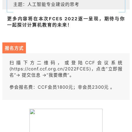
主题：人工智能专业建设的思考
更多内容将在本次FCES 2022逐一呈现，期待与你
一起探讨计算机教育的未来！
报名方式
扫描下方二维码，或登陆CCF会议系统
(https://conf.ccf.org.cn/2022FCES)，点击“立即报
名”→ 提交信息 →“我要缴费”。
参会报名费：CCF会员1800元；非会员2300元 。