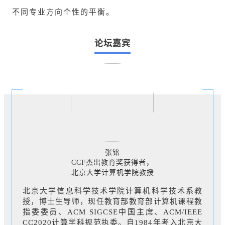
不同专业方向个性的平衡。
论坛嘉宾
张铭
CCF杰出教育奖获得者，
北京大学计算机学院教授
北京大学信息科学技术学院计算机科学技术系教
授，博士生导师，现任教育部教育部计算机课程教
指委委员、ACM SIGCSE中国主席、ACM/IEEE
CC2020计算学科规范执委。自1984年考入北京大