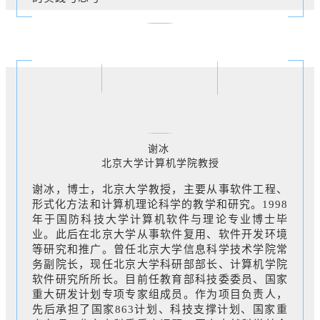
谢冰
北京大学计算机学院教授
谢冰，博士，北京大学教授，主要从事软件工程、
形式化方法和计算机理论科学的教学和研究。1998
年于国防科技大学计算机软件与理论专业博士毕
业。此后在北京大学从事软件复用、软件开发环境
等研究和推广。曾任北京大学信息科学技术学院常
务副院长，现任北京大学科研部部长、计算机学院
软件研究所所长。目前任教育部科技委委员、国家
重大研发计划专项专家组成员。作为项目负责人，
先后承担了国家863计划、科技支撑计划、国家重