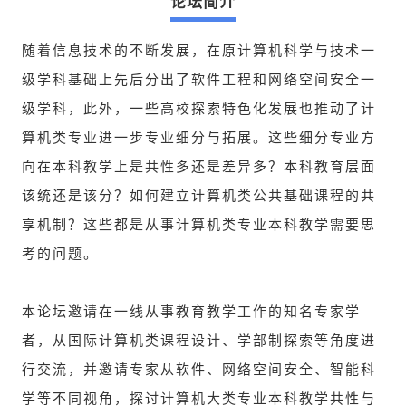
论坛简介
随着信息技术的不断发展，在原计算机科学与技术一
级学科基础上先后分出了软件工程和网络空间安全一
级学科，此外，一些高校探索特色化发展也推动了计
算机类专业进一步专业细分与拓展。这些细分专业方
向在本科教学上是共性多还是差异多？本科教育层面
该统还是该分？如何建立计算机类公共基础课程的共
享机制？这些都是从事计算机类专业本科教学需要思
考的问题。
本论坛邀请在一线从事教育教学工作的知名专家学
者，从国际计算机类课程设计、学部制探索等角度进
行交流，并邀请专家从软件、网络空间安全、智能科
学等不同视角，探讨计算机大类专业本科教学共性与