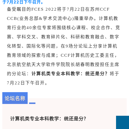
于7月22日下午召开。
备受瞩目的FCES 2022将于7月22日在苏州CCF
CCB(业务总部&学术交流中心)隆重举办。计算机教
育行业的40余位专家将围绕核心课程、校企合作、竞
赛、学科交叉、教育碎片化、科研和教育融合、数字
化转型、国际化等问题，在9场分论坛上分享计算机
教育领域的探索与成果；CCF计算机历史工委主任，
北京航空航天大学软件学院院长胡春明教授担任主席
的分论坛：
计算机类专业本科教学：统还是分？
将于
7月22日下午召开。
论坛名称
计算机类专业本科教学：统还是分？