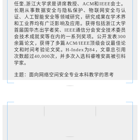
任奎,浙江大学求是讲席教授、ACM和IEEE会士。
长期从事数据安全与隐私保护、物联网安全与认
证、人工智能安全等领域研究，研究成果在学术界
和工业界均有广泛影响及应用。获得包括浙江大学
首届国华杰出学者奖、IEEE通信分会安全技术委员
会技术成就奖等在内的一系列奖项。公开发表300
余篇论文，获得了多篇ACM/IEEE顶级会议最佳论
文和时间考验论文奖。H-Index为84，文章总引用
次数超过40,000次，并多次入选科睿唯安高被引科
学家。
主题：面向网络空间安全专业本科教学的思考