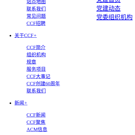
站点地图
党建动态
联系我们
常见问题
党委组织机构
CCF招聘
关于CCF
+
CCF简介
组织机构
规章
服务项目
CCF大事记
CCF创建60周年
联系我们
新闻
+
CCF新闻
CCF聚焦
ACM信息