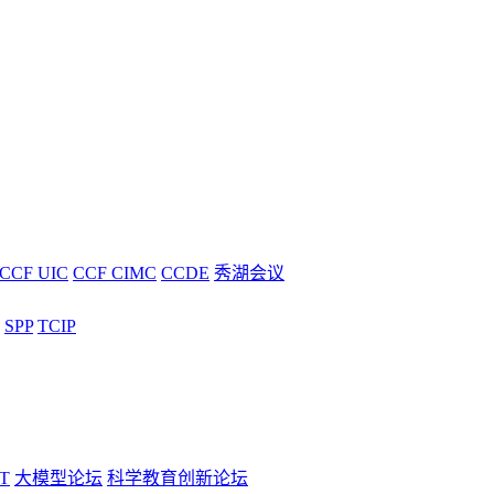
CCF UIC
CCF CIMC
CCDE
秀湖会议
SPP
TCIP
T
大模型论坛
科学教育创新论坛