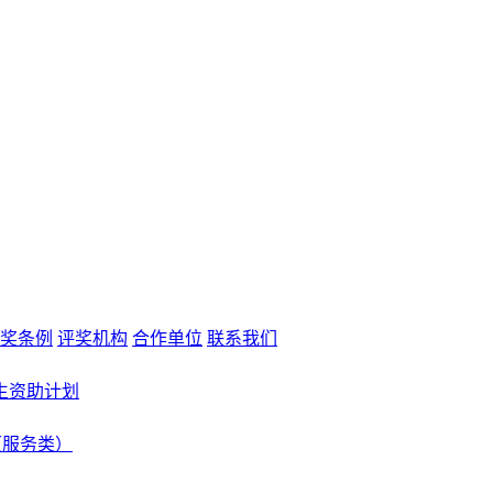
奖条例
评奖机构
合作单位
联系我们
生资助计划
（服务类）