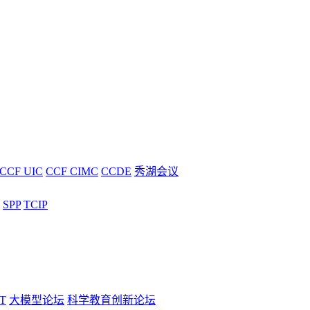
CCF UIC
CCF CIMC
CCDE
秀湖会议
SPP
TCIP
T
大模型论坛
科学教育创新论坛