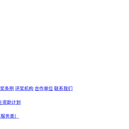
奖条例
评奖机构
合作单位
联系我们
生资助计划
（服务类）