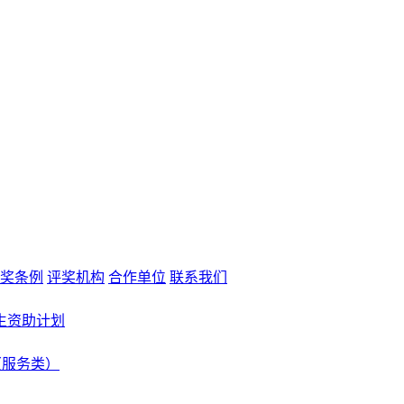
奖条例
评奖机构
合作单位
联系我们
生资助计划
（服务类）