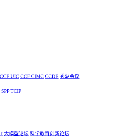
CCF UIC
CCF CIMC
CCDE
秀湖会议
SPP
TCIP
T
大模型论坛
科学教育创新论坛