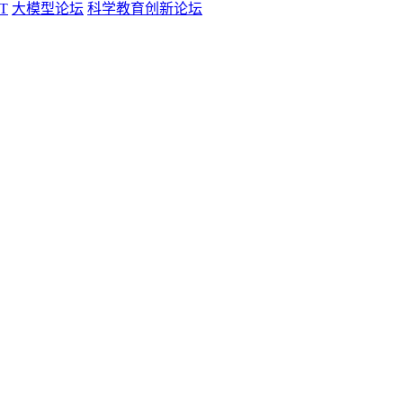
T
大模型论坛
科学教育创新论坛