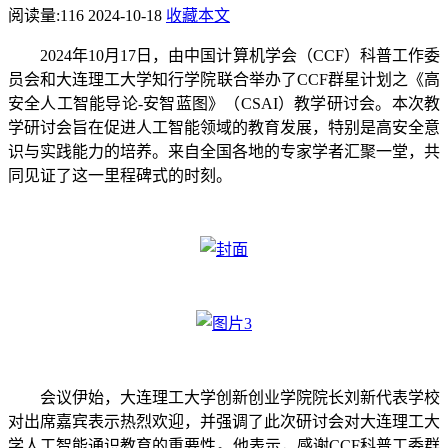
阅读量:
116
2024-10-18
收藏本文
2024年10月17日，由中国计算机学会（CCF）科普工作委
员会和大连理工大学知行学院联合举办了CCF群星计划之《高
安全人工智能导论-安智蓝图》（CSAI）教学研讨会。本次教
学研讨会旨在促进人工智能领域的教育发展，特别是高安全意
识与实践能力的培养。来自全国各地的专家学者汇聚一堂，共
同见证了这一里程碑式的时刻。
会议伊始，大连理工大学创新创业学院院长刘新代表学校
对出席嘉宾表示热烈欢迎，并强调了此次研讨会对大连理工大
学人工智能通识教育的重要性。他表示，感谢CCF科普工委群