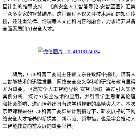
星计划的指导支持，《高安全人工智能导论-安智蓝图》汇集
了众多专家的智慧结晶。这门课程不仅关注技术层面的知识传
授，还注重法律、伦理等人文社科内容的融合，力求培养具备
全面素质的AI安全人才。
随后，CCF科普工委副主任翟立东在致辞中指出，随着人
工智能技术的迅猛发展，网络安全交叉学科的研究与教育显得
尤为重要。《高安全人工智能导论-安智蓝图》通过引入实际
案例分析，探讨AI安全技术的应用，并引导学生思考其伦理
和社会影响，进而培养出具有跨学科视野的高精尖人才。本次
示范课程是在CCF科普工委群星计划指导下，新发展格局下网
络安全人才培养的新探索、新示范、新举措，也是学会推动人
工智能教育向前发展的重要举措。