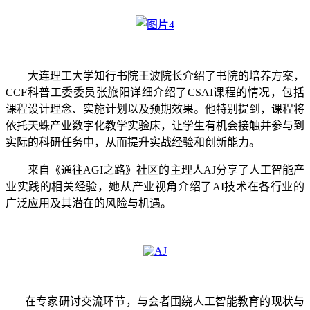
大连理工大学知行书院王波院长介绍了书院的培养方案，
CCF科普工委委员张旅阳详细介绍了CSAI课程的情况，包括
课程设计理念、实施计划以及预期效果。他特别提到，课程将
依托天蛛产业数字化教学实验床，让学生有机会接触并参与到
实际的科研任务中，从而提升实战经验和创新能力。
来自《通往AGI之路》社区的主理人AJ分享了人工智能产
业实践的相关经验，她从产业视角介绍了AI技术在各行业的
广泛应用及其潜在的风险与机遇。
在专家研讨交流环节，与会者围绕人工智能教育的现状与