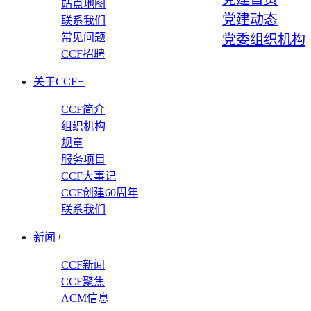
站点地图
党建动态
联系我们
常见问题
党委组织机构
CCF招聘
关于CCF
+
CCF简介
组织机构
规章
服务项目
CCF大事记
CCF创建60周年
联系我们
新闻
+
CCF新闻
CCF聚焦
ACM信息