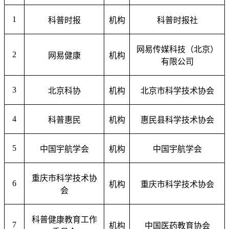
1
科普时报
机构
科普时报社
网易传媒科技（北京）
2
网易健康
机构
有限公司
3
北京科协
机构
北京市科学技术协会
4
科普惠民
机构
惠民县科学技术协会
5
中国宇航学会
机构
中国宇航学会
重庆市科学技术协
6
机构
重庆市科学技术协会
会
科普健康教育工作
7
机构
中国医药教育协会