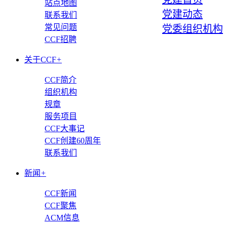
站点地图
党建动态
联系我们
常见问题
党委组织机构
CCF招聘
关于CCF
+
CCF简介
组织机构
规章
服务项目
CCF大事记
CCF创建60周年
联系我们
新闻
+
CCF新闻
CCF聚焦
ACM信息