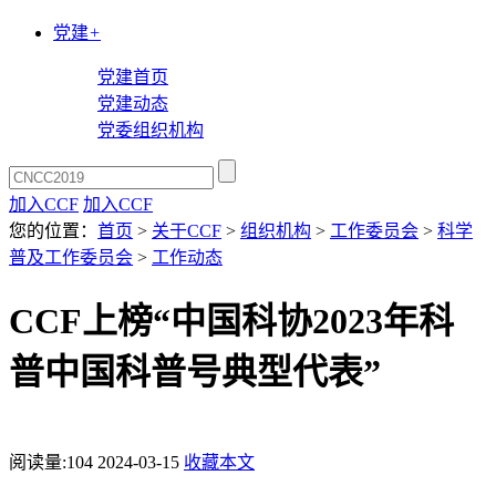
党建
+
党建首页
党建动态
党委组织机构
加入CCF
加入CCF
您的位置：
首页
>
关于CCF
>
组织机构
>
工作委员会
>
科学
普及工作委员会
>
工作动态
CCF上榜“中国科协2023年科
普中国科普号典型代表”
阅读量:
104
2024-03-15
收藏本文