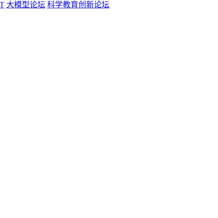
T
大模型论坛
科学教育创新论坛