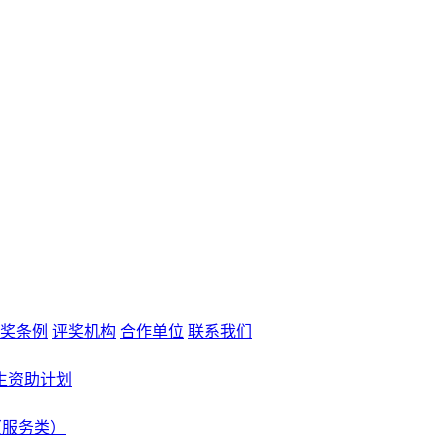
奖条例
评奖机构
合作单位
联系我们
生资助计划
（服务类）