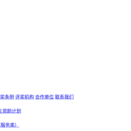
奖条例
评奖机构
合作单位
联系我们
生资助计划
（服务类）