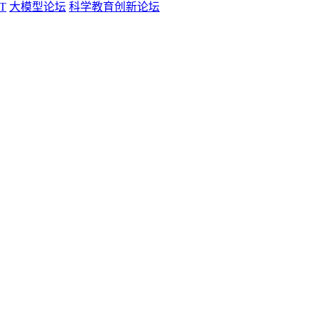
T
大模型论坛
科学教育创新论坛