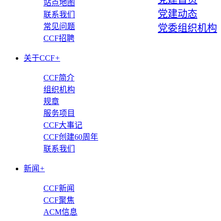
站点地图
党建动态
联系我们
常见问题
党委组织机构
CCF招聘
关于CCF
+
CCF简介
组织机构
规章
服务项目
CCF大事记
CCF创建60周年
联系我们
新闻
+
CCF新闻
CCF聚焦
ACM信息