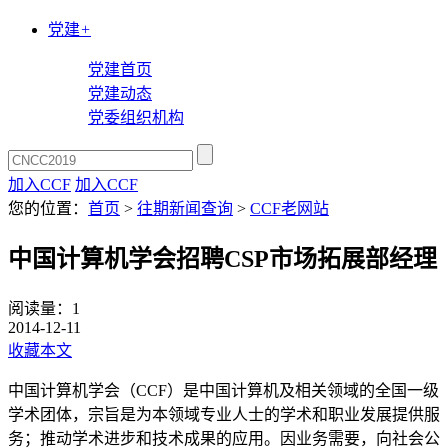
党建
+
党建首页
党建动态
党委组织机构
加入CCF
加入CCF
您的位置：
首页
>
往期新闻查询
>
CCF老网站
中国计算机学会招聘CSP市场拓展部经理
阅读量：
1
2014-12-11
收藏本文
中国计算机学会（CCF）是中国计算机及相关领域的全国一级
学术团体，宗旨是为本领域专业人士的学术和职业发展提供服
务；推动学术进步和技术成果的应用。因业务需要，向社会公