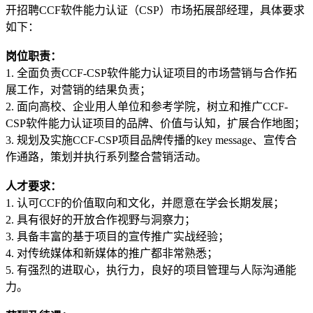
开招聘CCF软件能力认证（CSP）市场拓展部经理，具体要求
如下：
岗位职责：
1. 全面负责CCF-CSP软件能力认证项目的市场营销与合作拓
展工作，对营销的结果负责；
2. 面向高校、企业用人单位和参考学院，树立和推广CCF-
CSP软件能力认证项目的品牌、价值与认知，扩展合作地图；
3. 规划及实施CCF-CSP项目品牌传播的key message、宣传合
作通路，策划并执行系列整合营销活动。
人才要求：
1. 认可CCF的价值取向和文化，并愿意在学会长期发展；
2. 具有很好的开放合作视野与洞察力；
3. 具备丰富的基于项目的宣传推广实战经验；
4. 对传统媒体和新媒体的推广都非常熟悉；
5. 有强烈的进取心，执行力，良好的项目管理与人际沟通能
力。