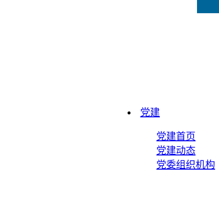
党建
党建首页
党建动态
党委组织机构