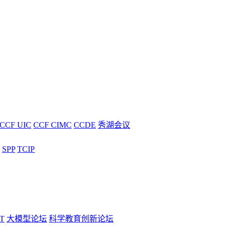
CCF UIC
CCF CIMC
CCDE
秀湖会议
SPP
TCIP
T
大模型论坛
科学教育创新论坛