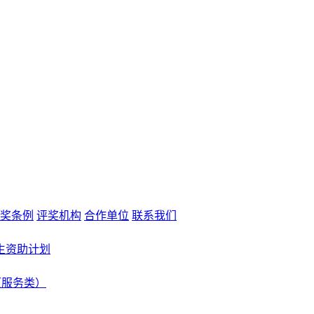
奖条例
评奖机构
合作单位
联系我们
生资助计划
（服务类）